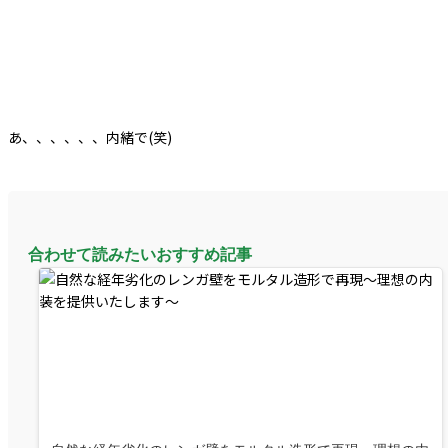
あ、、、、、、内緒で(笑)
合わせて読みたいおすすめ記事