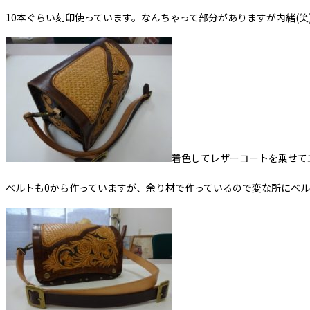
10本ぐらい刻印使っています。なんちゃって部分がありますが内緒(笑
着色してレザーコートを乗せて
ベルトも0から作っていますが、余り材で作っているので変な所にベル