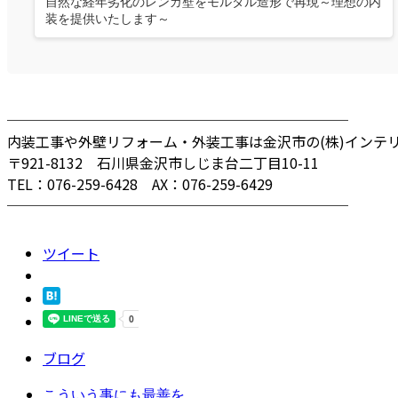
自然な経年劣化のレンガ壁をモルタル造形で再現～理想の内
装を提供いたします～
────────────────────────
内装工事や外壁リフォーム・外装工事は金沢市の(株)インテ
〒921-8132 石川県金沢市しじま台二丁目10-11
TEL：076-259-6428 AX：076-259-6429
────────────────────────
ツイート
ブログ
こういう事にも最善を