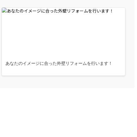
あなたのイメージに合った外壁リフォームを行います！