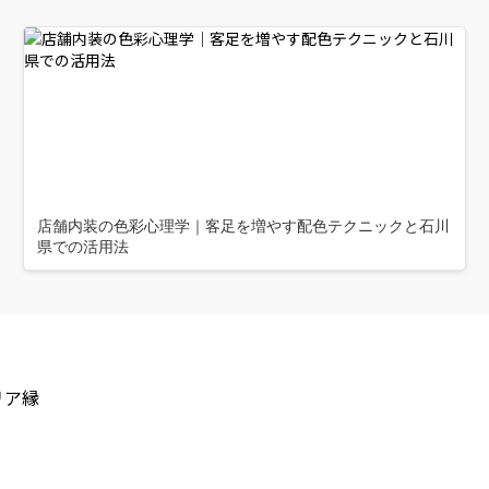
店舗内装の色彩心理学｜客足を増やす配色テクニックと石川
県での活用法
リア縁