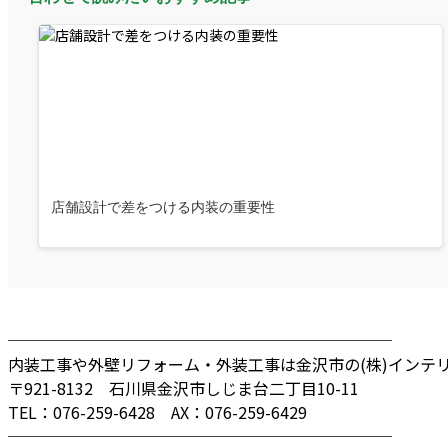
店舗設計で差をつける内装の重要性
────────────────────────
内装工事や外壁リフォーム・外装工事は金沢市の(株)インテ
〒921-8132 石川県金沢市しじま台二丁目10-11
TEL：076-259-6428 AX：076-259-6429
────────────────────────