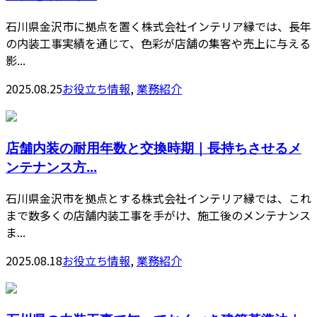
石川県金沢市に拠点を置く株式会社インテリア縁では、長年
の内装工事実績を通じて、色彩が店舗の集客や売上に与える
影...
2025.08.25
お役立ち情報
,
業務紹介
店舗内装の耐用年数と交換時期｜長持ちさせるメ
ンテナンス方...
石川県金沢市を拠点とする株式会社インテリア縁では、これ
まで数多くの店舗内装工事を手がけ、施工後のメンテナンス
ま...
2025.08.18
お役立ち情報
,
業務紹介