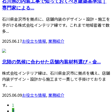
石川県の内装工事で知っておくべき建築基準法｜
専門家による...
石川県金沢市を拠点に、店舗内装のデザイン・設計・施工を
手がける株式会社インテリア縁です。これまで地域密着で数
多...
2025.06.17
お役立ち情報
,
業務紹介
北陸の気候に合わせた店舗内装材料選び – 金...
株式会社インテリア縁は、石川県金沢市に拠点を構え、店舗
内装デザイン・設計から施工まで一貫して手掛けておりま
す。...
2025.06.09
お役立ち情報
,
業務紹介
1
2