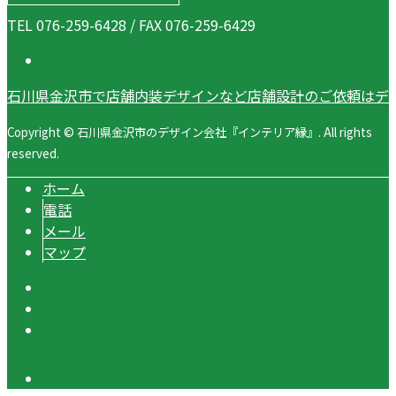
TEL 076-259-6428 / FAX 076-259-6429
石川県金沢市で店舗内装デザインなど店舗設計のご依頼はデ
Copyright © 石川県金沢市のデザイン会社『インテリア縁』. All rights
reserved.
ホーム
電話
メール
マップ