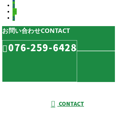
3
…
5
お問い合わせ
CONTACT
076-259-6428
CONTACT