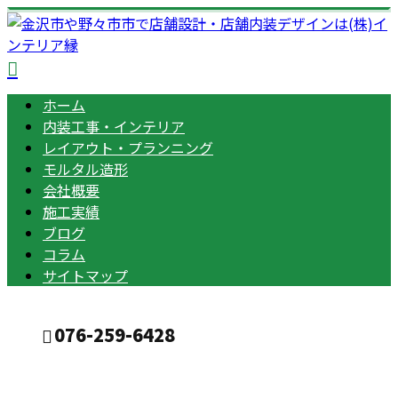
ホーム
内装工事・インテリア
レイアウト・プランニング
モルタル造形
会社概要
施工実績
ブログ
コラム
サイトマップ
076-259-6428