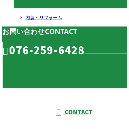
コラムカテゴリ
内装・リフォーム
お問い合わせ
CONTACT
076-259-6428
CONTACT