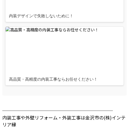
内装デザインで失敗しないために！
高品質・高精度の内装工事ならお任せください！
────────────────────────
内装工事や外壁リフォーム・外装工事は金沢市の(株)インテ
リア縁