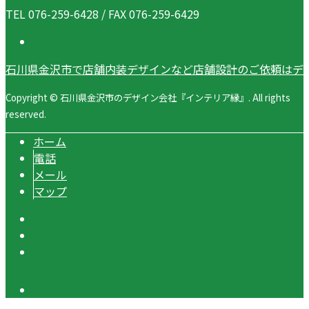
TEL 076-259-6428 / FAX 076-259-6429
石川県金沢市で店舗内装デザインなど店舗設計のご依頼はデ
Copyright © 石川県金沢市のデザイン会社『インテリア縁』. All rights
reserved.
ホーム
電話
メール
マップ