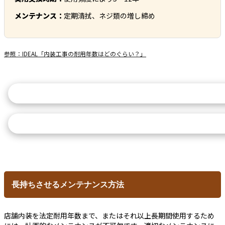
メンテナンス：
定期清拭、ネジ類の増し締め
参照：IDEAL「内装工事の耐用年数はどのぐらい？」
施工実績を確認する
メンテナンス相談
長持ちさせるメンテナンス方法
店舗内装を法定耐用年数まで、またはそれ以上長期間使用するため