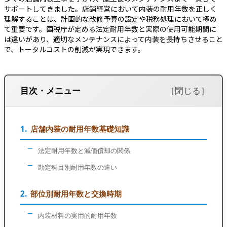
サポートしてきました。店舗経営において内装の耐用年数を正しく
理解することは、計画的な改修予算の設定や税務処理において極め
て重要です。国税庁が定める法定耐用年数と実際の使用可能期間に
は違いがあり、適切なメンテナンスによって内装を長持ちさせること
で、トータルコストの削減が実現できます。
目次・メニュー
店舗内装の耐用年数基礎知識
法定耐用年数と減価償却の関係
勘定科目別耐用年数の違い
部位別耐用年数と交換時期
内装材料の実用的耐用年数