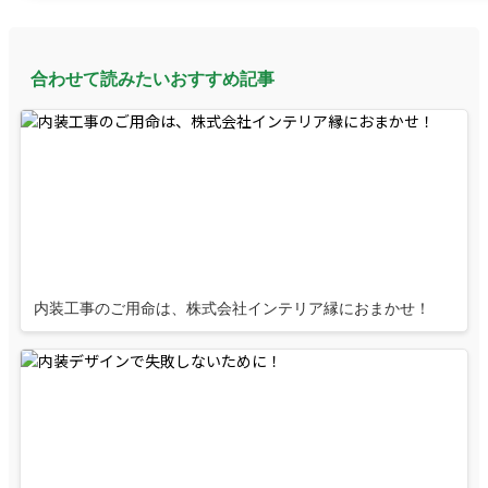
合わせて読みたいおすすめ記事
内装工事のご用命は、株式会社インテリア縁におまかせ！