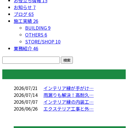
お役立ち情報
15
お知らせ
7
ブログ
65
施工実績
26
BUILDING
9
OTHERS
6
STORE/SHOP
10
業務紹介
46
コラム
2026/07/21
インテリア縁が手がけ…
2026/07/14
雨漏りも解決！高耐久…
2026/07/07
インテリア縁の内装工…
2026/06/26
エクステリア工事と外…