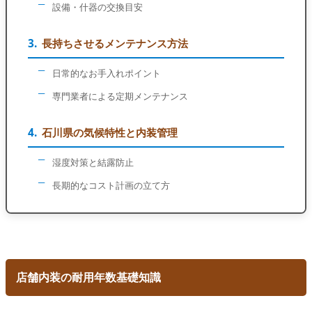
設備・什器の交換目安
長持ちさせるメンテナンス方法
日常的なお手入れポイント
専門業者による定期メンテナンス
石川県の気候特性と内装管理
湿度対策と結露防止
長期的なコスト計画の立て方
店舗内装の耐用年数基礎知識