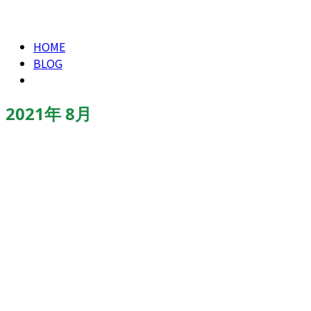
2021年 8月
HOME
BLOG
2021年 8月
ブログ
業務紹介