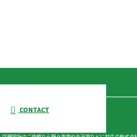
CONTACT