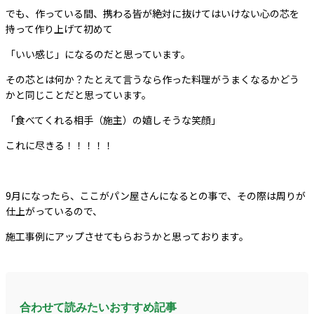
でも、作っている間、携わる皆が絶対に抜けてはいけない心の芯を
持って作り上げて初めて
「いい感じ」になるのだと思っています。
その芯とは何か？たとえて言うなら作った料理がうまくなるかどう
かと同じことだと思っています。
「食べてくれる相手（施主）の嬉しそうな笑顔」
これに尽きる！！！！！
9月になったら、ここがパン屋さんになるとの事で、その際は周りが
仕上がっているので、
施工事例にアップさせてもらおうかと思っております。
合わせて読みたいおすすめ記事