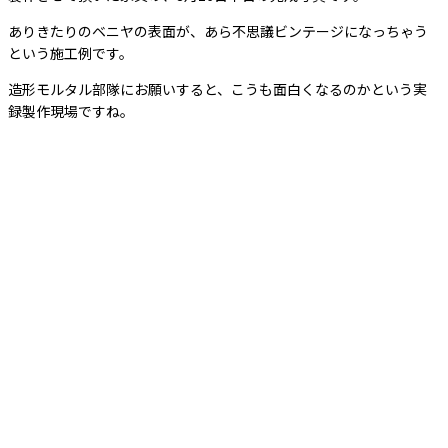
ありきたりのベニヤの表面が、あら不思議ビンテージになっちゃう
という施工例です。
造形モルタル部隊にお願いすると、こうも面白くなるのかという実
録製作現場ですね。