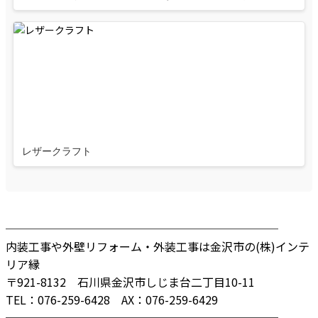
レザークラフト
────────────────────────
内装工事や外壁リフォーム・外装工事は金沢市の(株)インテ
リア縁
〒921-8132 石川県金沢市しじま台二丁目10-11
TEL：076-259-6428 AX：076-259-6429
────────────────────────