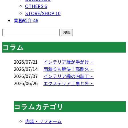
OTHERS
6
STORE/SHOP
10
業務紹介
46
コラム
2026/07/21
インテリア縁が手がけ…
2026/07/14
雨漏りも解決！高耐久…
2026/07/07
インテリア縁の内装工…
2026/06/26
エクステリア工事と外…
コラムカテゴリ
内装・リフォーム