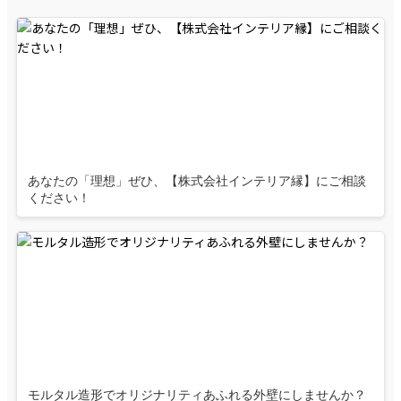
あなたの「理想」ぜひ、【株式会社インテリア縁】にご相談
ください！
モルタル造形でオリジナリティあふれる外壁にしませんか？