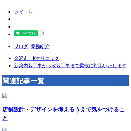
ツイート
ブログ
,
業務紹介
金沢市 Kクリニック
新築内装工事から改装工事まで柔軟に対応いたします
関連記事一覧
店舗設計・デザインを考えるうえで気をつけるこ
と