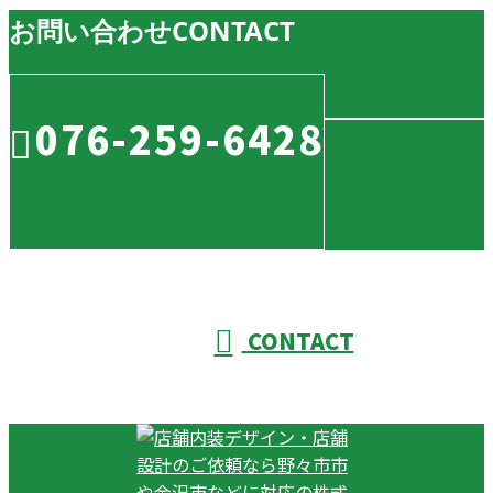
お問い合わせ
CONTACT
076-259-6428
CONTACT