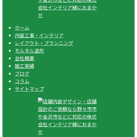
ホーム
内装工事・インテリア
レイアウト・プランニング
モルタル造形
会社概要
施工実績
ブログ
コラム
サイトマップ