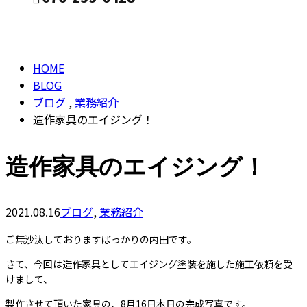
BLOG
CONTACT
HOME
BLOG
ブログ
,
業務紹介
造作家具のエイジング！
造作家具のエイジング！
2021.08.16
ブログ
,
業務紹介
ご無沙汰しておりますばっかりの内田です。
さて、今回は造作家具としてエイジング塗装を施した施工依頼を受
けまして、
製作させて頂いた家具の、8月16日本日の完成写真です。