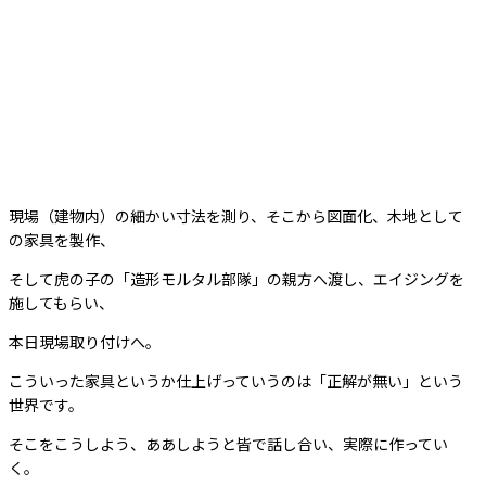
現場（建物内）の細かい寸法を測り、そこから図面化、木地として
の家具を製作、
そして虎の子の「造形モルタル部隊」の親方へ渡し、エイジングを
施してもらい、
本日現場取り付けへ。
こういった家具というか仕上げっていうのは「正解が無い」という
世界です。
そこをこうしよう、ああしようと皆で話し合い、実際に作ってい
く。