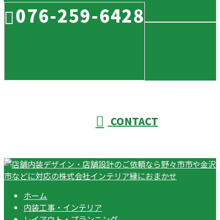
076-259-6428
CONTACT
ホーム
内装工事・インテリア
レイアウト・プランニング