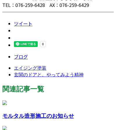
TEL：076-259-6428 AX：076-259-6429
────────────────────────
ツイート
ブログ
エイジング塗装
玄関のドアと、やってみよう精神
関連記事一覧
モルタル造形施工のお知らせ