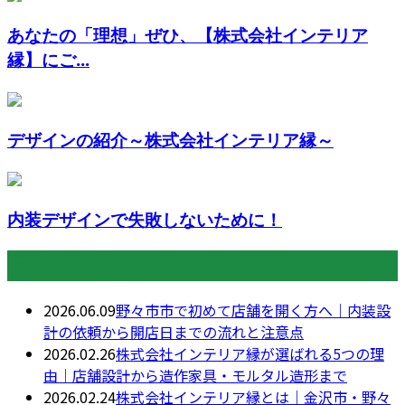
あなたの「理想」ぜひ、【株式会社インテリア
縁】にご...
デザインの紹介～株式会社インテリア縁～
内装デザインで失敗しないために！
最近の投稿
2026.06.09
野々市市で初めて店舗を開く方へ｜内装設
計の依頼から開店日までの流れと注意点
2026.02.26
株式会社インテリア縁が選ばれる5つの理
由｜店舗設計から造作家具・モルタル造形まで
2026.02.24
株式会社インテリア縁とは｜金沢市・野々