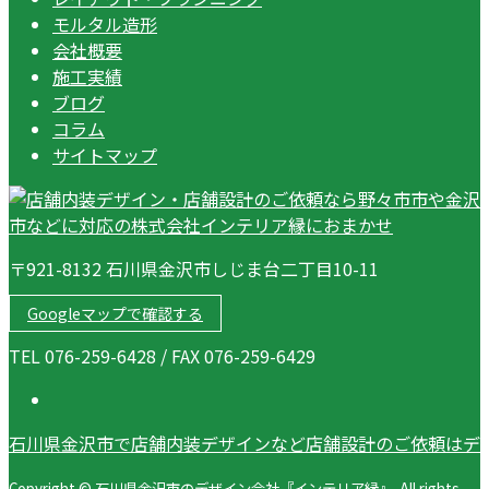
モルタル造形
会社概要
施工実績
ブログ
コラム
サイトマップ
〒921-8132 石川県金沢市しじま台二丁目10-11
Googleマップで確認する
TEL 076-259-6428 / FAX 076-259-6429
石川県金沢市で店舗内装デザインなど店舗設計のご依頼はデ
Copyright © 石川県金沢市のデザイン会社『インテリア縁』. All rights