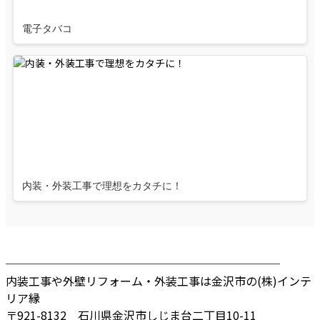
電子タバコ
内装・外装工事で理想をカタチに！
────────────────────────
内装工事や外壁リフォーム・外装工事は金沢市の(株)インテ
リア縁
〒921-8132 石川県金沢市しじま台二丁目10-11