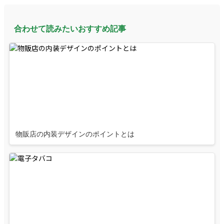
合わせて読みたいおすすめ記事
物販店の内装デザインのポイントとは