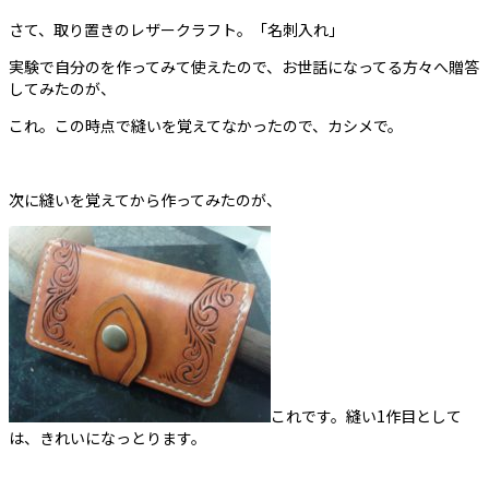
さて、取り置きのレザークラフト。「名刺入れ」
実験で自分のを作ってみて使えたので、お世話になってる方々へ贈答
してみたのが、
これ。この時点で縫いを覚えてなかったので、カシメで。
次に縫いを覚えてから作ってみたのが、
これです。縫い1作目として
は、きれいになっとります。