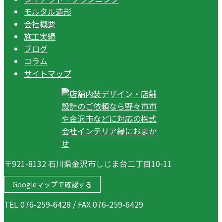
モルタル造形
会社概要
施工実績
ブログ
コラム
サイトマップ
〒921-8132 石川県金沢市しじま台二丁目10-11
Googleマップで確認する
TEL 076-259-6428 / FAX 076-259-6429