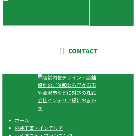
CONTACT
ホーム
内装工事・インテリア
レイアウト・プランニング