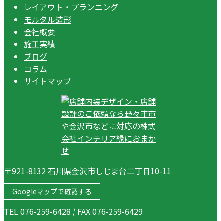
レイアウト・プランニング
モルタル造形
会社概要
施工実績
ブログ
コラム
サイトマップ
〒921-8132 石川県金沢市しじま台二丁目10-11
Googleマップで確認する
TEL 076-259-6428 / FAX 076-259-6429