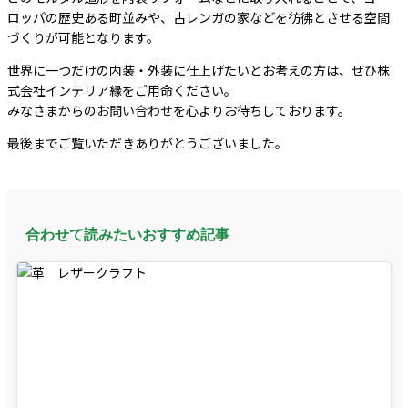
ロッパの歴史ある町並みや、古レンガの家などを彷彿とさせる空間
づくりが可能となります。
世界に一つだけの内装・外装に仕上げたいとお考えの方は、ぜひ株
式会社インテリア縁をご用命ください。
みなさまからの
お問い合わせ
を心よりお待ちしております。
最後までご覧いただきありがとうございました。
合わせて読みたいおすすめ記事