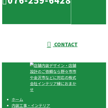
CONTACT
ホーム
内装工事・インテリア