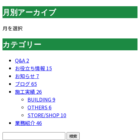
月別アーカイブ
月を選択
カテゴリー
Q&A
2
お役立ち情報
15
お知らせ
7
ブログ
65
施工実績
26
BUILDING
9
OTHERS
6
STORE/SHOP
10
業務紹介
46