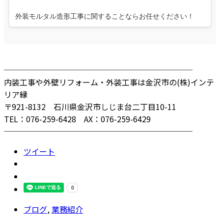
外装モルタル造形工事に関することならお任せください！
────────────────────────
内装工事や外壁リフォーム・外装工事は金沢市の(株)インテ
リア縁
〒921-8132 石川県金沢市しじま台二丁目10-11
TEL：076-259-6428 AX：076-259-6429
────────────────────────
ツイート
ブログ
,
業務紹介