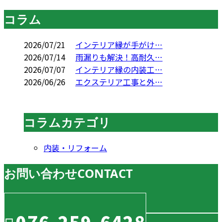
コラム
2026/07/21
インテリア縁が手がけ…
2026/07/14
雨漏りも解決！高耐久…
2026/07/07
インテリア縁の内装工…
2026/06/26
エクステリア工事と外…
コラムカテゴリ
内装・リフォーム
お問い合わせ
CONTACT
076-259-6428