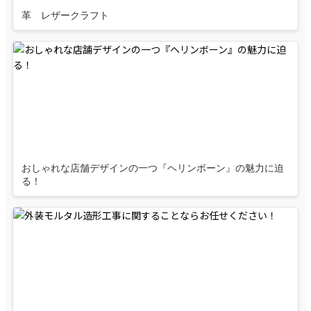
革 レザークラフト
おしゃれな店舗デザインの一つ『ヘリンボーン』の魅力に迫
る！