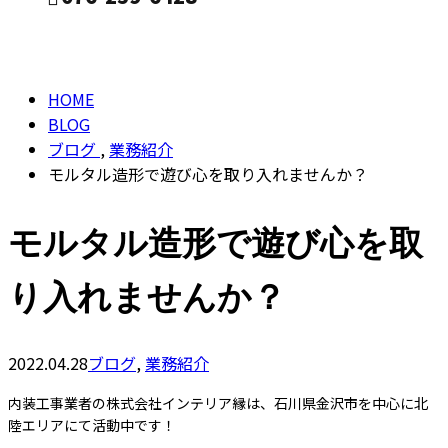
BLOG
CONTACT
HOME
BLOG
ブログ
,
業務紹介
モルタル造形で遊び心を取り入れませんか？
モルタル造形で遊び心を取
り入れませんか？
2022.04.28
ブログ
,
業務紹介
内装工事業者の株式会社インテリア縁は、石川県金沢市を中心に北
陸エリアにて活動中です！