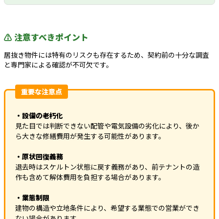
⚠️ 注意すべきポイント
居抜き物件には特有のリスクも存在するため、契約前の十分な調査
と専門家による確認が不可欠です。
重要な注意点
・設備の老朽化
見た目では判断できない配管や電気設備の劣化により、後か
ら大きな修繕費用が発生する可能性があります。
・原状回復義務
退去時はスケルトン状態に戻す義務があり、前テナントの造
作も含めて解体費用を負担する場合があります。
・業態制限
建物の構造や立地条件により、希望する業態での営業ができ
ない場合があります。