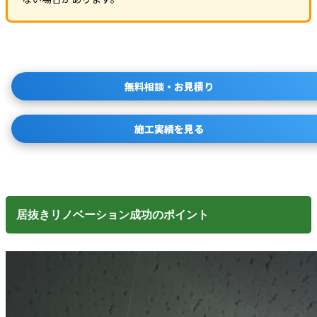
無料相談・お見積り
施工実績を見る
居抜きリノベーション成功のポイント