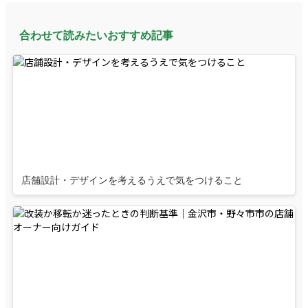
合わせて読みたいおすすめ記事
店舗設計・デザインを考えるうえで気をつけること