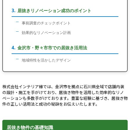
居抜きリノベーション成功のポイント
事前調査のチェックポイント
効果的なリノベーション計画
金沢市・野々市市での居抜き活用法
地域特性を活かしたデザイン
株式会社インテリア縁では、金沢市を拠点に石川県全域で店舗内装
の設計・施工を手がけており、居抜き物件を活用した効率的なリノ
ベーションも多数手がけております。豊富な経験に基づき、居抜き物
件の正しい活用法と成功の秘訣をお伝えいたします。
居抜き物件の基礎知識