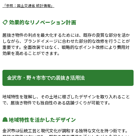
「参照：国土交通省 統計情報」
📋 効果的なリノベーション計画
居抜き物件の利点を最大化するためには、既存の良質な部分を活か
しながら、ブランドイメージに合わせた部分的な改修を行うことが
重要です。全面改装ではなく、戦略的なポイント改修により費用対
効果を高めることができます。
金沢市・野々市市での居抜き活用法
地域特性を理解し、その土地に根ざしたデザインを取り入れること
で、居抜き物件でも独自性のある店舗づくりが可能です。
🏯 地域特性を活かしたデザイン
金沢市は伝統工芸と現代文化が調和する独特な文化を持つ街です。