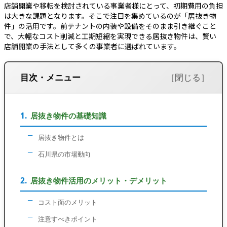
店舗開業や移転を検討されている事業者様にとって、初期費用の負担
は大きな課題となります。そこで注目を集めているのが「居抜き物
件」の活用です。前テナントの内装や設備をそのまま引き継ぐこと
で、大幅なコスト削減と工期短縮を実現できる居抜き物件は、賢い
店舗開業の手法として多くの事業者に選ばれています。
目次・メニュー
居抜き物件の基礎知識
居抜き物件とは
石川県の市場動向
居抜き物件活用のメリット・デメリット
コスト面のメリット
注意すべきポイント