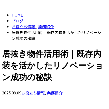
BLOG
CONTACT
HOME
ブログ
お役立ち情報
,
業務紹介
居抜き物件活用術｜既存内装を活かしたリノベーショ
ン成功の秘訣
居抜き物件活用術｜既存内
装を活かしたリノベーショ
ン成功の秘訣
2025.09.09
お役立ち情報
,
業務紹介