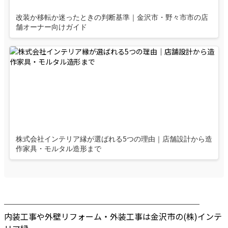
改装か移転か迷ったときの判断基準｜金沢市・野々市市の店
舗オーナー向けガイド
株式会社インテリア縁が選ばれる5つの理由｜店舗設計から造
作家具・モルタル造形まで
────────────────────────
内装工事や外壁リフォーム・外装工事は金沢市の(株)インテ