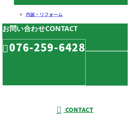
内装・リフォーム
お問い合わせ
CONTACT
076-259-6428
CONTACT