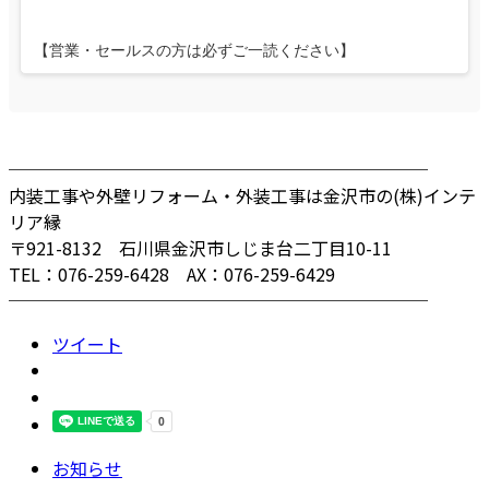
【営業・セールスの方は必ずご一読ください】
────────────────────────
内装工事や外壁リフォーム・外装工事は金沢市の(株)インテ
リア縁
〒921-8132 石川県金沢市しじま台二丁目10-11
TEL：076-259-6428 AX：076-259-6429
────────────────────────
ツイート
お知らせ