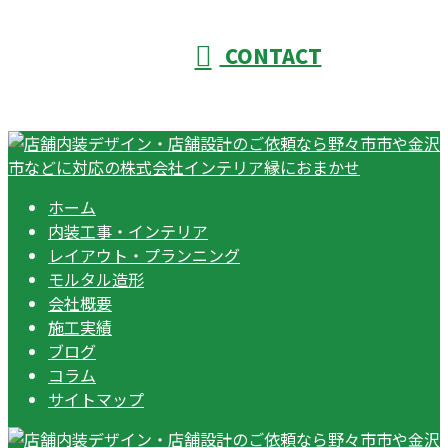
CONTACT
ホーム
内装工事・インテリア
レイアウト・プランニング
モルタル造形
会社概要
施工実績
ブログ
コラム
サイトマップ