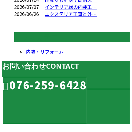
2026/07/07
インテリア縁の内装工…
2026/06/26
エクステリア工事と外…
コラムカテゴリ
内装・リフォーム
お問い合わせ
CONTACT
076-259-6428