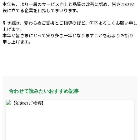
本年も、より一層のサービス向上と品質の改善に努め、皆さまのお
役に立てる企業を目指してまいります。
引き続き、変わらぬご支援とご指導のほど、何卒よろしくお願い申し
上げます。
本年が皆さまにとって実り多き一年となりますことを心よりお祈り
申し上げます。
合わせて読みたいおすすめ記事