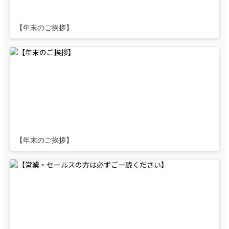
【年末のご挨拶】
【年末のご挨拶】