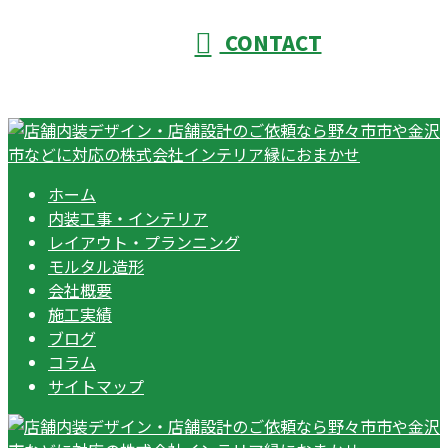
CONTACT
ホーム
内装工事・インテリア
レイアウト・プランニング
モルタル造形
会社概要
施工実績
ブログ
コラム
サイトマップ