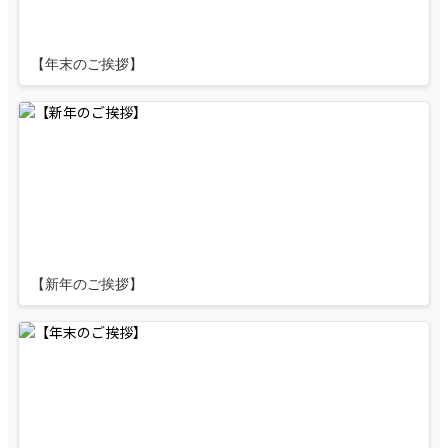
【年末のご挨拶】
【新年のご挨拶】