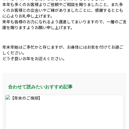
本年も多くのお客様よりご依頼やご相談を賜りましたこと、また多
くのお客様との出会いやご縁がありましたことに、感謝するととも
に心よりお礼申し上げます。
来年も皆様のお力になれるよう邁進してまいりますので、一層のご支
援を賜りますようお願い申し上げます。
年末年始はご多忙かと存じますが、お身体にはお気を付けてお過ご
しください。
どうぞ良いお年をお迎えください。
合わせて読みたいおすすめ記事