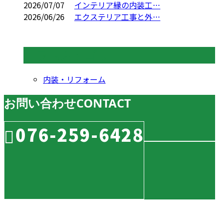
2026/07/07
インテリア縁の内装工…
2026/06/26
エクステリア工事と外…
コラムカテゴリ
内装・リフォーム
お問い合わせ
CONTACT
076-259-6428