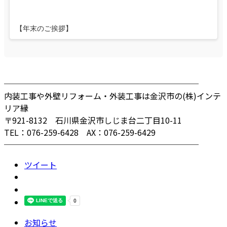
【年末のご挨拶】
────────────────────────
内装工事や外壁リフォーム・外装工事は金沢市の(株)インテ
リア縁
〒921-8132 石川県金沢市しじま台二丁目10-11
TEL：076-259-6428 AX：076-259-6429
────────────────────────
ツイート
お知らせ