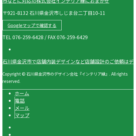
〒921-8132 石川県金沢市しじま台二丁目10-11
Googleマップで確認する
TEL 076-259-6428 / FAX 076-259-6429
石川県金沢市で店舗内装デザインなど店舗設計のご依頼はデ
Copyright © 石川県金沢市のデザイン会社『インテリア縁』. All rights
reserved.
ホーム
電話
メール
マップ