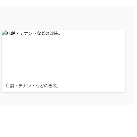
店舗・テナントなどの改装。