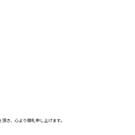
を頂き、心より御礼申し上げます。