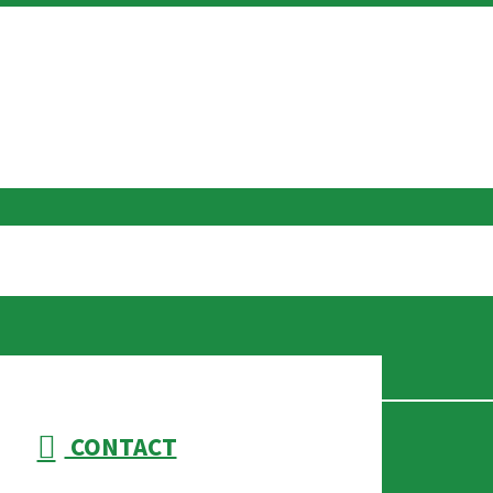
CONTACT