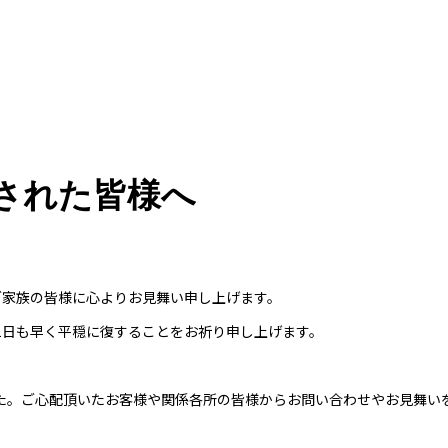
された皆様へ
ご家族の皆様に心よりお見舞い申し上げます。
1日も早く平穏に復することをお祈り申し上げます。
た。ご心配頂いたお客様や関係各所の皆様からお問い合わせやお見舞い