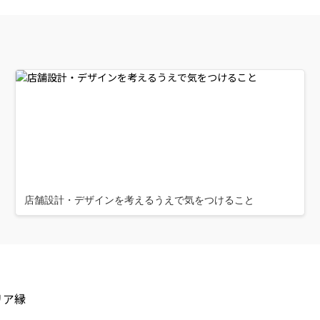
店舗設計・デザインを考えるうえで気をつけること
リア縁