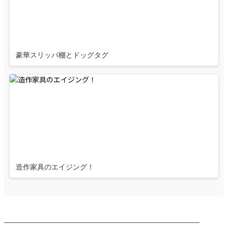
豪華スリッパ棚とドッグタグ
造作家具のエイジング！
────────────────────────