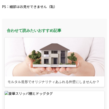
PS：細部はお見せできません（恥）
合わせて読みたいおすすめ記事
モルタル造形でオリジナリティあふれる外壁にしませんか？