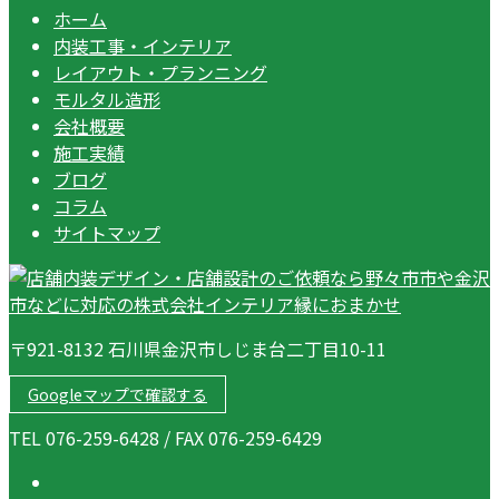
ホーム
内装工事・インテリア
レイアウト・プランニング
モルタル造形
会社概要
施工実績
ブログ
コラム
サイトマップ
〒921-8132 石川県金沢市しじま台二丁目10-11
Googleマップで確認する
TEL 076-259-6428 / FAX 076-259-6429