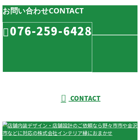
お問い合わせ
CONTACT
076-259-6428
CONTACT