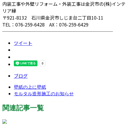
内装工事や外壁リフォーム・外装工事は金沢市の(株)インテ
リア縁
〒921-8132 石川県金沢市しじま台二丁目10-11
TEL：076-259-6428 AX：076-259-6429
────────────────────────
ツイート
ブログ
壁紙の上に壁紙
モルタル造形施工のお知らせ
関連記事一覧