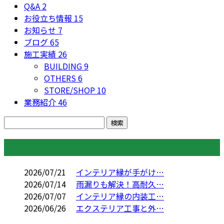
Q&A
2
お役立ち情報
15
お知らせ
7
ブログ
65
施工実績
26
BUILDING
9
OTHERS
6
STORE/SHOP
10
業務紹介
46
コラム
2026/07/21
インテリア縁が手がけ…
2026/07/14
雨漏りも解決！高耐久…
2026/07/07
インテリア縁の内装工…
2026/06/26
エクステリア工事と外…