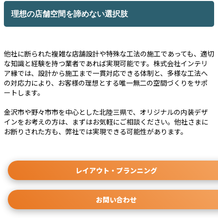
理想の店舗空間を諦めない選択肢
他社に断られた複雑な店舗設計や特殊な工法の施工であっても、適切
な知識と経験を持つ業者であれば実現可能です。株式会社インテリ
ア縁では、設計から施工まで一貫対応できる体制と、多様な工法へ
の対応力により、お客様の理想とする唯一無二の空間づくりをサポ
ートします。
金沢市や野々市市を中心とした北陸三県で、オリジナルの内装デザ
インをお考えの方は、まずはお気軽にご相談ください。他社さまに
お断りされた方も、弊社では実現できる可能性があります。
レイアウト・プランニング
お問い合わせ