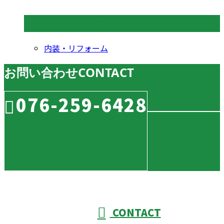
コラムカテゴリ
内装・リフォーム
お問い合わせ
CONTACT
076-259-6428
CONTACT