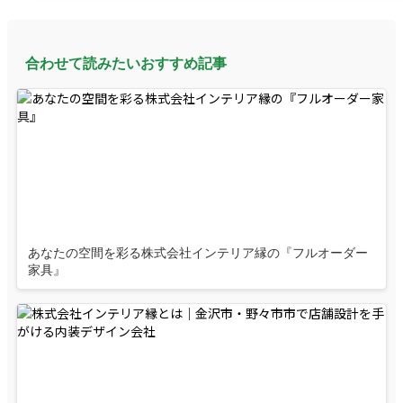
合わせて読みたいおすすめ記事
あなたの空間を彩る株式会社インテリア縁の『フルオーダー
家具』