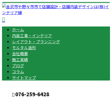
ホーム
内装工事・インテリア
レイアウト・プランニング
モルタル造形
会社概要
施工実績
ブログ
コラム
サイトマップ
076-259-6428