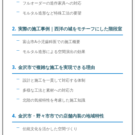
フルオーダーの造作家具への対応
モルタル造形など特殊工法の要望
実際の施工事例｜西洋の城をモチーフにした階段室
富山市A小児歯科医での施工概要
モルタル造形による空間演出の効果
金沢市で複雑な施工を実現できる理由
設計と施工を一貫して対応する体制
多様な工法と素材への対応力
北陸の気候特性を考慮した施工知識
金沢市・野々市市での店舗内装の地域特性
伝統文化を活かした空間づくり