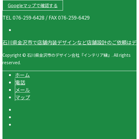
Googleマップで確認する
TEL 076-259-6428 / FAX 076-259-6429
石川県金沢市で店舗内装デザインなど店舗設計のご依頼はデ
Copyright © 石川県金沢市のデザイン会社『インテリア縁』. All rights
reserved.
ホーム
電話
メール
マップ