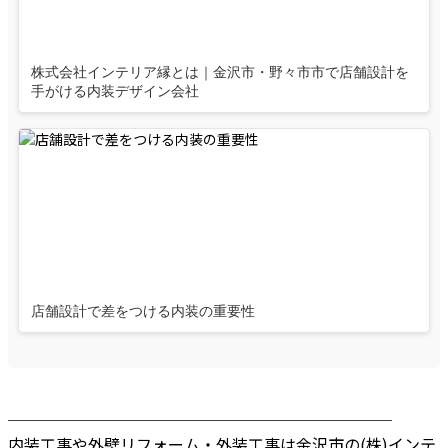
株式会社インテリア縁とは｜金沢市・野々市市で店舗設計を
手がける内装デザイン会社
店舗設計で差をつける内装の重要性
────────────────────────
内装工事や外壁リフォーム・外装工事は金沢市の(株)インテ