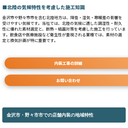
■北陸の気候特性を考慮した施工知識
金沢市や野々市市を含む北陸地方は、降雪・湿気・寒暖差の影響を
受けやすい気候です。当社では、北陸の気候に適した調湿性・耐久
性に優れた素材選定と、断熱・結露対策を考慮した施工を行っていま
す。飲食店や医療施設など衛生性が重視される業種では、素材の選
定と換気計画が特に重要です。
内装工事の詳細
お問い合わせ
金沢市・野々市市での店舗内装の地域特性