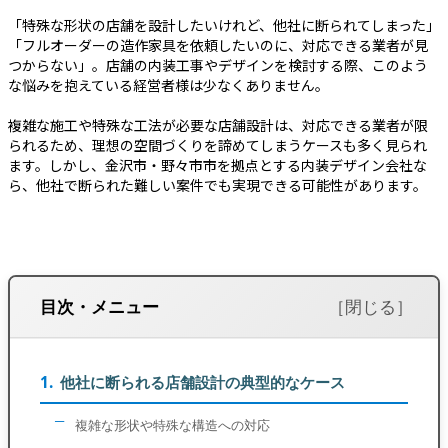
「特殊な形状の店舗を設計したいけれど、他社に断られてしまった」
「フルオーダーの造作家具を依頼したいのに、対応できる業者が見
つからない」――。店舗の内装工事やデザインを検討する際、このよう
な悩みを抱えている経営者様は少なくありません。
複雑な施工や特殊な工法が必要な店舗設計は、対応できる業者が限
られるため、理想の空間づくりを諦めてしまうケースも多く見られ
ます。しかし、金沢市・野々市市を拠点とする内装デザイン会社な
ら、他社で断られた難しい案件でも実現できる可能性があります。
目次・メニュー
他社に断られる店舗設計の典型的なケース
複雑な形状や特殊な構造への対応