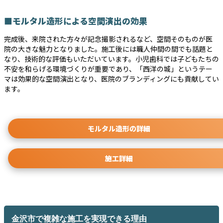
■モルタル造形による空間演出の効果
完成後、来院された方々が記念撮影されるなど、空間そのものが医
院の大きな魅力となりました。施工後には職人仲間の間でも話題と
なり、技術的な評価もいただいています。小児歯科では子どもたちの
不安を和らげる環境づくりが重要であり、「西洋の城」というテー
マは効果的な空間演出となり、医院のブランディングにも貢献してい
ます。
モルタル造形の詳細
施工詳細
金沢市で複雑な施工を実現できる理由