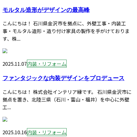
モルタル造形がデザインの最高峰
こんにちは！ 石川県金沢市を拠点に、外壁工事・内装工
事・モルタル造形・造り付け家具の製作を手がけておりま
す、株...
2025.11.07
内装・リフォーム
ファンタジックな内装デザインをプロデュース
こんにちは！ 株式会社インテリア縁です。 石川県金沢市に
拠点を置き、北陸三県（石川・富山・福井）を中心に外壁
工...
2025.10.16
内装・リフォーム