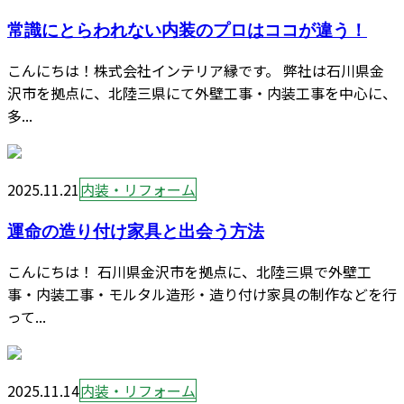
常識にとらわれない内装のプロはココが違う！
こんにちは！株式会社インテリア縁です。 弊社は石川県金
沢市を拠点に、北陸三県にて外壁工事・内装工事を中心に、
多...
2025.11.21
内装・リフォーム
運命の造り付け家具と出会う方法
こんにちは！ 石川県金沢市を拠点に、北陸三県で外壁工
事・内装工事・モルタル造形・造り付け家具の制作などを行
って...
2025.11.14
内装・リフォーム