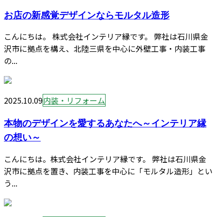
お店の新感覚デザインならモルタル造形
こんにちは。 株式会社インテリア縁です。 弊社は石川県金
沢市に拠点を構え、北陸三県を中心に外壁工事・内装工事
の...
2025.10.09
内装・リフォーム
本物のデザインを愛するあなたへ～インテリア縁
の想い～
こんにちは。株式会社インテリア縁です。 弊社は石川県金
沢市に拠点を置き、内装工事を中心に「モルタル造形」とい
う...