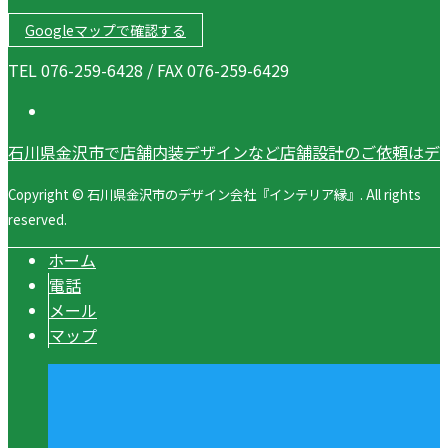
Googleマップで確認する
TEL 076-259-6428 / FAX 076-259-6429
石川県金沢市で店舗内装デザインなど店舗設計のご依頼はデ
Copyright © 石川県金沢市のデザイン会社『インテリア縁』. All rights
reserved.
ホーム
電話
メール
マップ