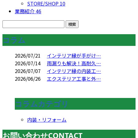
STORE/SHOP
10
業務紹介
46
コラム
2026/07/21
インテリア縁が手がけ…
2026/07/14
雨漏りも解決！高耐久…
2026/07/07
インテリア縁の内装工…
2026/06/26
エクステリア工事と外…
コラムカテゴリ
内装・リフォーム
お問い合わせ
CONTACT