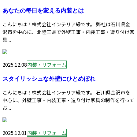
あなたの毎日を変える内装とは
こんにちは！株式会社インテリア縁です。 弊社は石川県金
沢市を中心に、北陸三県で外壁工事・内装工事・造り付け家
具...
2025.12.08
内装・リフォーム
スタイリッシュな外壁にひとめぼれ
こんにちは！株式会社インテリア縁です。 石川県金沢市を
中心に、外壁工事・内装工事・造り付け家具の制作を行って
お...
2025.12.01
内装・リフォーム