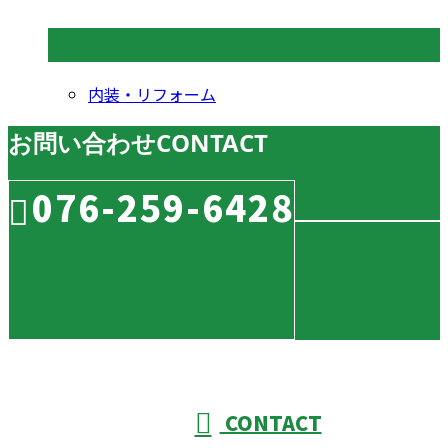
コラムカテゴリ
内装・リフォーム
お問い合わせ
CONTACT
076-259-6428
CONTACT