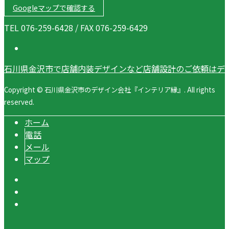
Googleマップで確認する
TEL 076-259-6428 / FAX 076-259-6429
石川県金沢市で店舗内装デザインなど店舗設計のご依頼はデ
Copyright © 石川県金沢市のデザイン会社『インテリア縁』. All rights
reserved.
ホーム
電話
メール
マップ