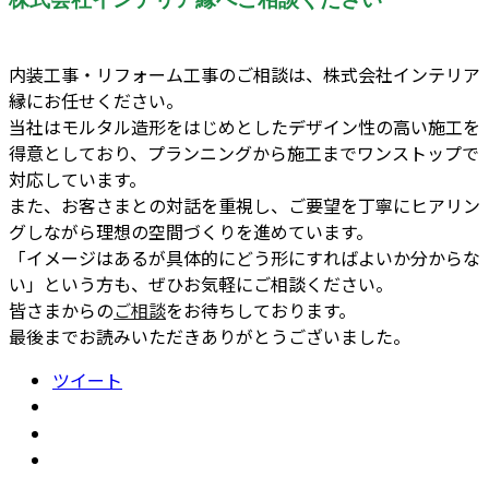
内装工事・リフォーム工事のご相談は、株式会社インテリア
縁にお任せください。
当社はモルタル造形をはじめとしたデザイン性の高い施工を
得意としており、プランニングから施工までワンストップで
対応しています。
また、お客さまとの対話を重視し、ご要望を丁寧にヒアリン
グしながら理想の空間づくりを進めています。
「イメージはあるが具体的にどう形にすればよいか分からな
い」という方も、ぜひお気軽にご相談ください。
皆さまからの
ご相談
をお待ちしております。
最後までお読みいただきありがとうございました。
ツイート