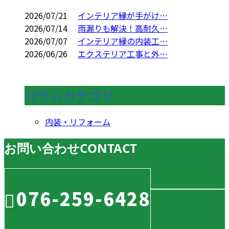
2026/07/21
インテリア縁が手がけ…
2026/07/14
雨漏りも解決！高耐久…
2026/07/07
インテリア縁の内装工…
2026/06/26
エクステリア工事と外…
コラムカテゴリ
内装・リフォーム
お問い合わせ
CONTACT
076-259-6428