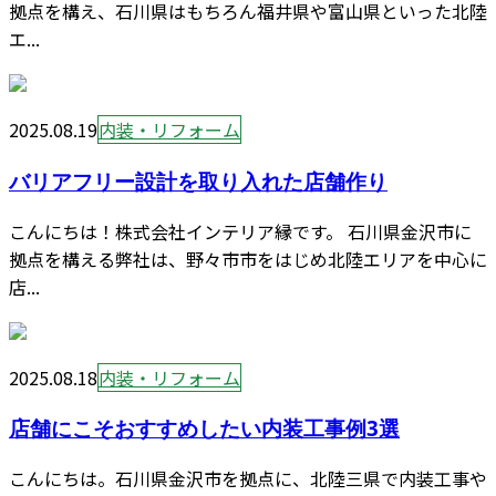
拠点を構え、石川県はもちろん福井県や富山県といった北陸
エ...
2025.08.19
内装・リフォーム
バリアフリー設計を取り入れた店舗作り
こんにちは！株式会社インテリア縁です。 石川県金沢市に
拠点を構える弊社は、野々市市をはじめ北陸エリアを中心に
店...
2025.08.18
内装・リフォーム
店舗にこそおすすめしたい内装工事例3選
こんにちは。石川県金沢市を拠点に、北陸三県で内装工事や