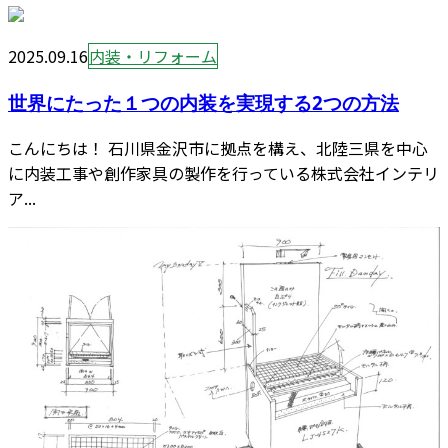
2025.09.16
内装・リフォーム
世界にたった１つの内装を実現する2つの方法
こんにちは！ 石川県金沢市に拠点を構え、北陸三県を中心
に内装工事や創作家具の製作を行っている株式会社インテリ
ア...