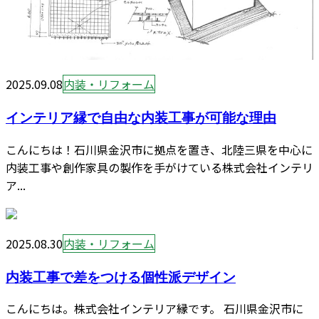
2025.09.08
内装・リフォーム
インテリア縁で自由な内装工事が可能な理由
こんにちは！石川県金沢市に拠点を置き、北陸三県を中心に
内装工事や創作家具の製作を手がけている株式会社インテリ
ア...
2025.08.30
内装・リフォーム
内装工事で差をつける個性派デザイン
こんにちは。株式会社インテリア縁です。 石川県金沢市に