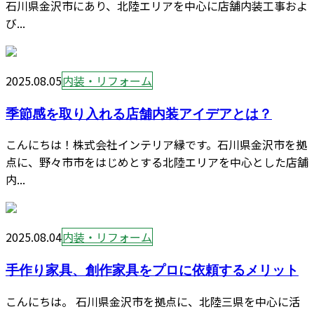
石川県金沢市にあり、北陸エリアを中心に店舗内装工事およ
び...
2025.08.05
内装・リフォーム
季節感を取り入れる店舗内装アイデアとは？
こんにちは！株式会社インテリア縁です。石川県金沢市を拠
点に、野々市市をはじめとする北陸エリアを中心とした店舗
内...
2025.08.04
内装・リフォーム
手作り家具、創作家具をプロに依頼するメリット
こんにちは。 石川県金沢市を拠点に、北陸三県を中心に活