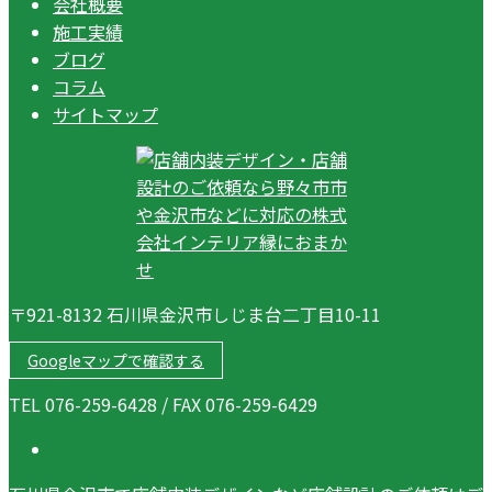
会社概要
施工実績
ブログ
コラム
サイトマップ
〒921-8132 石川県金沢市しじま台二丁目10-11
Googleマップで確認する
TEL 076-259-6428 / FAX 076-259-6429