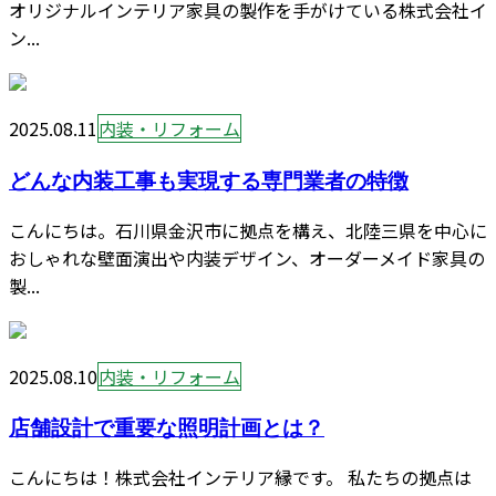
オリジナルインテリア家具の製作を手がけている株式会社イ
ン...
2025.08.11
内装・リフォーム
どんな内装工事も実現する専門業者の特徴
こんにちは。石川県金沢市に拠点を構え、北陸三県を中心に
おしゃれな壁面演出や内装デザイン、オーダーメイド家具の
製...
2025.08.10
内装・リフォーム
店舗設計で重要な照明計画とは？
こんにちは！株式会社インテリア縁です。 私たちの拠点は