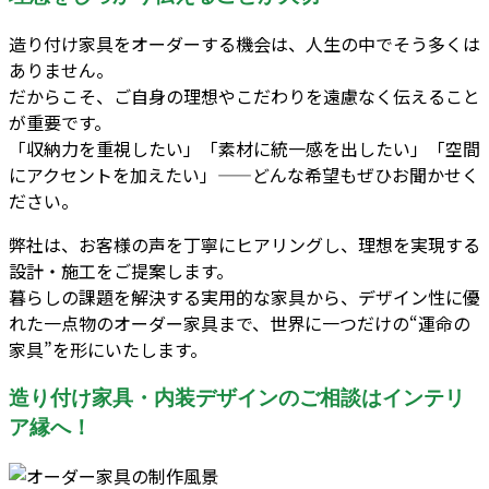
造り付け家具をオーダーする機会は、人生の中でそう多くは
ありません。
だからこそ、ご自身の理想やこだわりを遠慮なく伝えること
が重要です。
「収納力を重視したい」「素材に統一感を出したい」「空間
にアクセントを加えたい」——どんな希望もぜひお聞かせく
ださい。
弊社は、お客様の声を丁寧にヒアリングし、理想を実現する
設計・施工をご提案します。
暮らしの課題を解決する実用的な家具から、デザイン性に優
れた一点物のオーダー家具まで、世界に一つだけの“運命の
家具”を形にいたします。
造り付け家具・内装デザインのご相談はインテリ
ア縁へ！