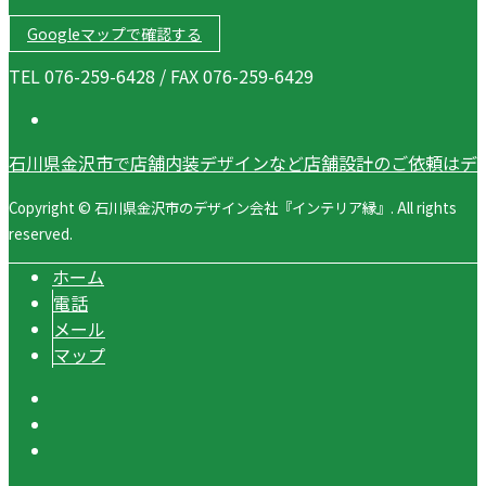
Googleマップで確認する
TEL 076-259-6428 / FAX 076-259-6429
石川県金沢市で店舗内装デザインなど店舗設計のご依頼はデ
Copyright © 石川県金沢市のデザイン会社『インテリア縁』. All rights
reserved.
ホーム
電話
メール
マップ