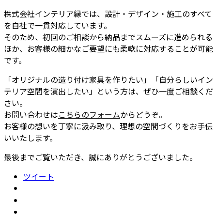
株式会社インテリア縁では、設計・デザイン・施工のすべて
を自社で一貫対応しています。
そのため、初回のご相談から納品までスムーズに進められる
ほか、お客様の細かなご要望にも柔軟に対応することが可能
です。
「オリジナルの造り付け家具を作りたい」「自分らしいイン
テリア空間を演出したい」という方は、ぜひ一度ご相談くだ
さい。
お問い合わせは
こちらのフォーム
からどうぞ。
お客様の想いを丁寧に汲み取り、理想の空間づくりをお手伝
いいたします。
最後までご覧いただき、誠にありがとうございました。
ツイート