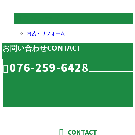
コラムカテゴリ
内装・リフォーム
お問い合わせ
CONTACT
076-259-6428
CONTACT