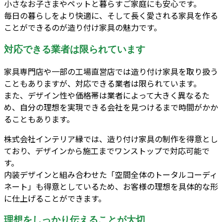
小さなお子さまやペットと暮らすご家庭にも安心です。
毎日の暮らしをより快適に、そして長く愛される家具を作る
ことができるのが造り付け家具の魅力です。
対応できる業者は限られています
家具専門店や一部の工場直営店では造り付け家具を取り扱う
こともありますが、対応できる業者は限られています。
また、デザイン性や価格帯は業者によって大きく異なるた
め、自分の理想を実現できる会社を見つけるまで時間がかか
ることもあります。
株式会社インテリア縁では、造り付け家具の制作を得意とし
ており、デザインから施工までワンストップで対応可能で
す。
内装デザインと組み合わせた「空間全体のトータルコーディ
ネート」も得意としているため、お客様の理想を具体的な形
に仕上げることができます。
理想をしっかり伝えることが大切