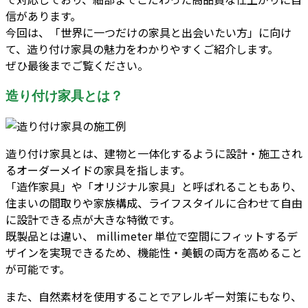
信があります。
今回は、「世界に一つだけの家具と出会いたい方」に向け
て、造り付け家具の魅力をわかりやすくご紹介します。
ぜひ最後までご覧ください。
造り付け家具とは？
造り付け家具とは、建物と一体化するように設計・施工され
るオーダーメイドの家具を指します。
「造作家具」や「オリジナル家具」と呼ばれることもあり、
住まいの間取りや家族構成、ライフスタイルに合わせて自由
に設計できる点が大きな特徴です。
既製品とは違い、 millimeter 単位で空間にフィットするデ
ザインを実現できるため、機能性・美観の両方を高めること
が可能です。
また、自然素材を使用することでアレルギー対策にもなり、