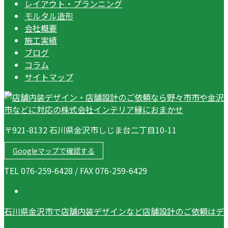
レイアウト・プランニング
モルタル造形
会社概要
施工実績
ブログ
コラム
サイトマップ
〒921-8132 石川県金沢市しじま台二丁目10-11
Googleマップで確認する
TEL 076-259-6428 / FAX 076-259-6429
石川県金沢市で店舗内装デザインなど店舗設計のご依頼はデ