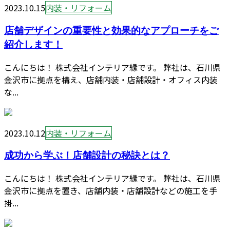
2023.10.15
内装・リフォーム
店舗デザインの重要性と効果的なアプローチをご
紹介します！
こんにちは！ 株式会社インテリア縁です。 弊社は、石川県
金沢市に拠点を構え、店舗内装・店舗設計・オフィス内装
な...
2023.10.12
内装・リフォーム
成功から学ぶ！店舗設計の秘訣とは？
こんにちは！ 株式会社インテリア縁です。 弊社は、石川県
金沢市に拠点を置き、店舗内装・店舗設計などの施工を手
掛...