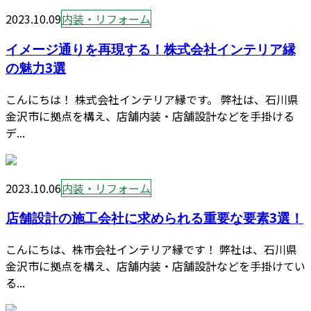
2023.10.09
内装・リフォーム
イメージ通りを再現する！株式会社インテリア縁
の魅力3選
こんにちは！ 株式会社インテリア縁です。 弊社は、石川県
金沢市に拠点を構え、店舗内装・店舗設計などを手掛ける
デ...
2023.10.06
内装・リフォーム
店舗設計の施工会社に求められる重要な要素3選！
こんにちは、株市会社インテリア縁です！ 弊社は、石川県
金沢市に拠点を構え、店舗内装・店舗設計などを手掛けてい
る...