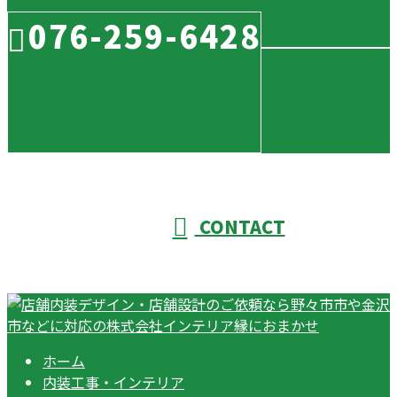
076-259-6428
CONTACT
ホーム
内装工事・インテリア