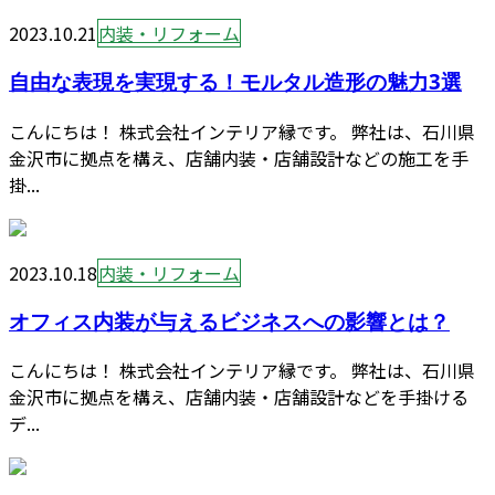
2023.10.21
内装・リフォーム
自由な表現を実現する！モルタル造形の魅力3選
こんにちは！ 株式会社インテリア縁です。 弊社は、石川県
金沢市に拠点を構え、店舗内装・店舗設計などの施工を手
掛...
2023.10.18
内装・リフォーム
オフィス内装が与えるビジネスへの影響とは？
こんにちは！ 株式会社インテリア縁です。 弊社は、石川県
金沢市に拠点を構え、店舗内装・店舗設計などを手掛ける
デ...