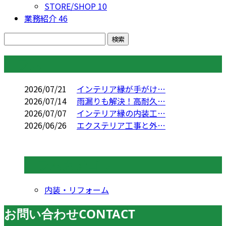
STORE/SHOP
10
業務紹介
46
コラム
2026/07/21
インテリア縁が手がけ…
2026/07/14
雨漏りも解決！高耐久…
2026/07/07
インテリア縁の内装工…
2026/06/26
エクステリア工事と外…
コラムカテゴリ
内装・リフォーム
お問い合わせ
CONTACT