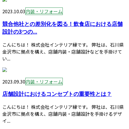
2023.10.03
内装・リフォーム
競合他社との差別化を図る！飲食店における店舗
設計の3つの...
こんにちは！ 株式会社インテリア縁です。 弊社は、石川県
金沢市に拠点を構え、店舗内装・店舗設計などを手掛けて
い...
2023.09.30
内装・リフォーム
店舗設計におけるコンセプトの重要性とは？
こんにちは！ 株式会社インテリア縁です。 弊社は、石川県
金沢市に拠点を構え、店舗内装・店舗設計を手掛けるデザ
イ...