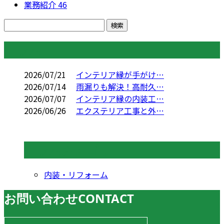
業務紹介
46
コラム
2026/07/21
インテリア縁が手がけ…
2026/07/14
雨漏りも解決！高耐久…
2026/07/07
インテリア縁の内装工…
2026/06/26
エクステリア工事と外…
コラムカテゴリ
内装・リフォーム
お問い合わせ
CONTACT