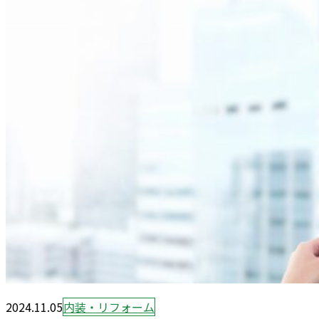
2024.11.05
内装・リフォーム