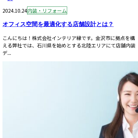
2024.10.24
内装・リフォーム
オフィス空間を最適化する店舗設計とは？
こんにちは！株式会社インテリア縁です。金沢市に拠点を構
える弊社では、石川県を始めとする北陸エリアにて店舗内装
デ...