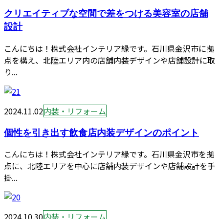
クリエイティブな空間で差をつける美容室の店舗
設計
こんにちは！株式会社インテリア縁です。石川県金沢市に拠
点を構え、北陸エリア内の店舗内装デザインや店舗設計に取
り...
2024.11.02
内装・リフォーム
個性を引き出す飲食店内装デザインのポイント
こんにちは！株式会社インテリア縁です。石川県金沢市を拠
点に、北陸エリアを中心に店舗内装デザインや店舗設計を手
掛...
2024.10.30
内装・リフォーム