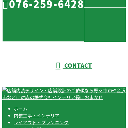
076-259-6428
CONTACT
ホーム
内装工事・インテリア
レイアウト・プランニング