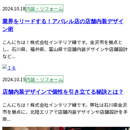
2024.10.18
内装・リフォーム
業界をリードする！アパレル店の店舗内装デザイ
ン術
こんにちは！株式会社インテリア縁です。金沢市を拠点と
し、石川県、福井県、富山県で店舗内装デザインや店舗設計
など...
2024.10.15
内装・リフォーム
店舗内装デザインで個性を引き立てる秘訣とは？
こんにちは！株式会社インテリア縁です。弊社は石川県金沢
市を拠点に、北陸エリアで店舗内装デザインや店舗設計を手
掛...