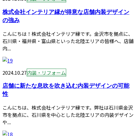
株式会社インテリア縁が得意な店舗内装デザイン
の強み
こんにちは！株式会社インテリア縁です。金沢市を拠点に、
石川県・福井県・富山県といった北陸エリアの皆様へ、店舗
内...
2024.10.27
内装・リフォーム
店舗に新たな息吹を吹き込む内装デザインの可能
性
こんにちは、株式会社インテリア縁です。弊社は石川県金沢
市を拠点に、石川県を中心とした北陸エリアの内装デザイン
や...