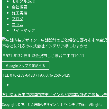
モルタル造形
会社概要
施工実績
ブログ
コラム
サイトマップ
〒921-8132 石川県金沢市しじま台二丁目10-11
Googleマップで確認する
TEL 076-259-6428 / FAX 076-259-6429
石川県金沢市で店舗内装デザインなど店舗設計のご依頼はデ
Copyright © 石川県金沢市のデザイン会社『インテリア縁』. All rights