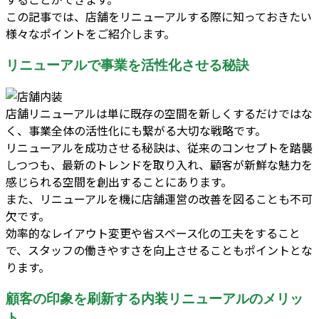
この記事では、店舗をリニューアルする際に知っておきたい
様々なポイントをご紹介します。
リニューアルで事業を活性化させる秘訣
店舗リニューアルは単に既存の空間を新しくするだけではな
く、事業全体の活性化にも繋がる大切な戦略です。
リニューアルを成功させる秘訣は、従来のコンセプトを踏襲
しつつも、最新のトレンドを取り入れ、顧客が新鮮な魅力を
感じられる空間を創出することにあります。
また、リニューアルを機に店舗運営の改善を図ることも不可
欠です。
効率的なレイアウト変更や省スペース化の工夫をすること
で、スタッフの働きやすさを向上させることもポイントとな
ります。
顧客の印象を刷新する内装リニューアルのメリッ
ト