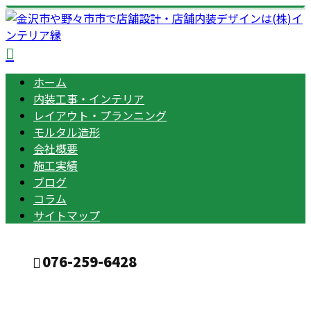
ホーム
内装工事・インテリア
レイアウト・プランニング
モルタル造形
会社概要
施工実績
ブログ
コラム
サイトマップ
076-259-6428