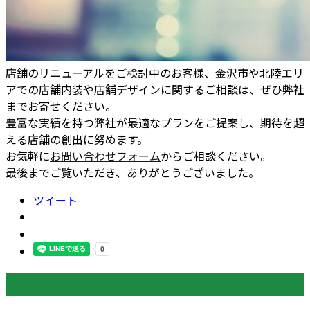
店舗のリニューアルをご検討中のお客様、金沢市や北陸エリ
アでの店舗内装や店舗デザインに関するご相談は、ぜひ弊社
までお寄せください。
豊富な実績を持つ弊社が最適なプランをご提案し、期待を超
える店舗の創出に努めます。
お気軽に
お問い合わせフォーム
からご相談ください。
最後までご覧いただき、ありがとうございました。
ツイート
最近の投稿