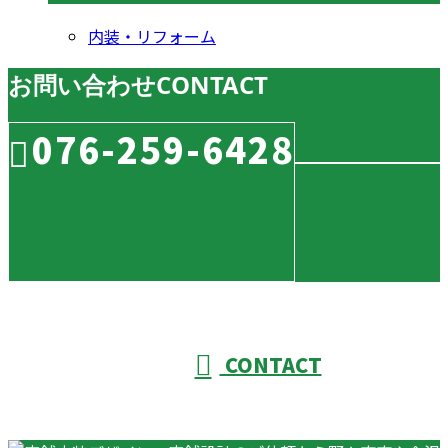
内装・リフォーム
お問い合わせ
CONTACT
076-259-6428
CONTACT