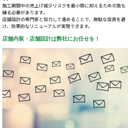
施工期間中の売上げ減少リスクを最小限に抑えるための策も
練る必要があります。
店舗設計の専門家と協力して進めることで、無駄な投資を避
け、効果的なリニューアルが実現できます。
店舗内装・店舗設計は弊社にお任せを！