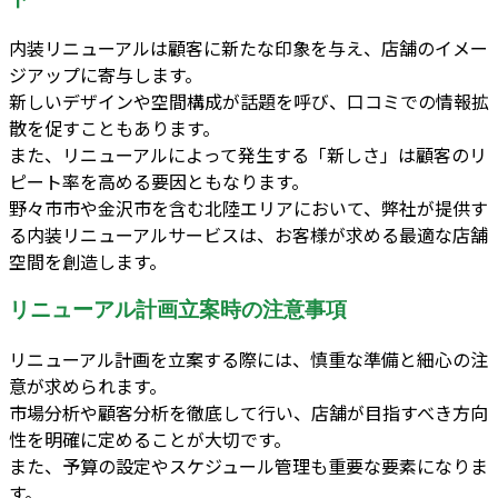
内装リニューアルは顧客に新たな印象を与え、店舗のイメー
ジアップに寄与します。
新しいデザインや空間構成が話題を呼び、口コミでの情報拡
散を促すこともあります。
また、リニューアルによって発生する「新しさ」は顧客のリ
ピート率を高める要因ともなります。
野々市市や金沢市を含む北陸エリアにおいて、弊社が提供す
る内装リニューアルサービスは、お客様が求める最適な店舗
空間を創造します。
リニューアル計画立案時の注意事項
リニューアル計画を立案する際には、慎重な準備と細心の注
意が求められます。
市場分析や顧客分析を徹底して行い、店舗が目指すべき方向
性を明確に定めることが大切です。
また、予算の設定やスケジュール管理も重要な要素になりま
す。