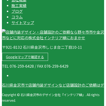
施工実績
ブログ
コラム
サイトマップ
〒921-8132 石川県金沢市しじま台二丁目10-11
Googleマップで確認する
TEL 076-259-6428 / FAX 076-259-6429
石川県金沢市で店舗内装デザインなど店舗設計のご依頼はデ
Copyright © 石川県金沢市のデザイン会社『インテリア縁』. All rights
reserved.