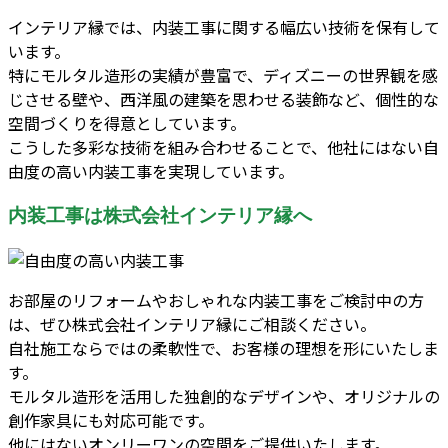
インテリア縁では、内装工事に関する幅広い技術を保有して
います。
特にモルタル造形の実績が豊富で、ディズニーの世界観を感
じさせる壁や、西洋風の建築を思わせる装飾など、個性的な
空間づくりを得意としています。
こうした多彩な技術を組み合わせることで、他社にはない自
由度の高い内装工事を実現しています。
内装工事は株式会社インテリア縁へ
お部屋のリフォームやおしゃれな内装工事をご検討中の方
は、ぜひ株式会社インテリア縁にご相談ください。
自社施工ならではの柔軟性で、お客様の理想を形にいたしま
す。
モルタル造形を活用した独創的なデザインや、オリジナルの
創作家具にも対応可能です。
他にはないオンリーワンの空間をご提供いたします。