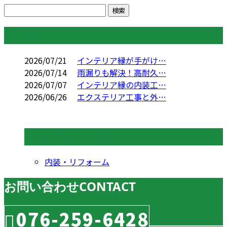
コラム
2026/07/21
インテリア縁が手がけ…
2026/07/14
雨漏りも解決！高耐久…
2026/07/07
インテリア縁の内装工…
2026/06/26
エクステリア工事と外…
コラムカテゴリ
内装・リフォーム
お問い合わせ
CONTACT
076-259-6428