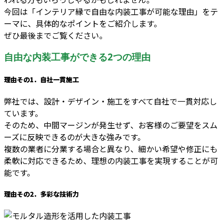
今回は「インテリア縁で自由な内装工事が可能な理由」をテ
ーマに、具体的なポイントをご紹介します。
ぜひ最後までご覧ください。
自由な内装工事ができる2つの理由
理由その1．自社一貫施工
弊社では、設計・デザイン・施工をすべて自社で一貫対応し
ています。
そのため、中間マージンが発生せず、お客様のご要望をスム
ーズに反映できるのが大きな強みです。
複数の業者に分業する場合と異なり、細かい希望や修正にも
柔軟に対応できるため、理想の内装工事を実現することが可
能です。
理由その2．多彩な技術力