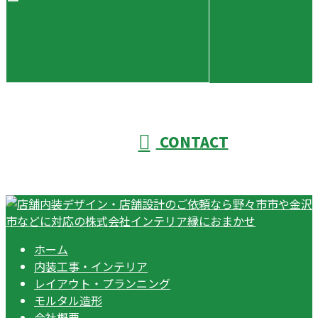
CONTACT
ホーム
内装工事・インテリア
レイアウト・プランニング
モルタル造形
会社概要