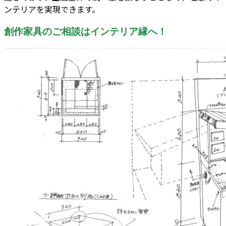
ンテリアを実現できます。
創作家具のご相談はインテリア縁へ！