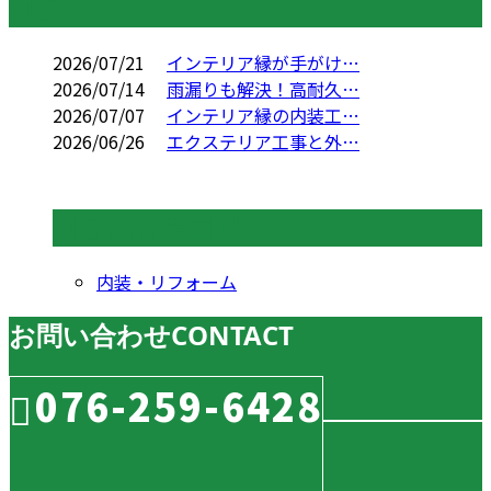
コラム
2026/07/21
インテリア縁が手がけ…
2026/07/14
雨漏りも解決！高耐久…
2026/07/07
インテリア縁の内装工…
2026/06/26
エクステリア工事と外…
コラムカテゴリ
内装・リフォーム
お問い合わせ
CONTACT
076-259-6428