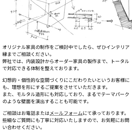
オリジナル家具の制作をご検討中でしたら、ぜひインテリア
縁までご相談ください。
弊社では、内装設計からオーダー家具の製作まで、トータル
で対応できる体制を整えております。
幻想的・個性的な空間づくりにこだわりたいというお客様に
も、理想を形にするご提案をさせていただきます。
また、モルタル造形にも対応しており、まるでテーマパーク
のような壁面を演出することも可能です。
ご相談はお電話または
メールフォーム
にて承っております。
些細なご質問にも丁寧に対応いたしますので、お気軽にお問
い合わせください。