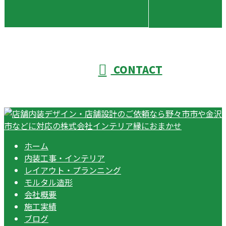
CONTACT
ホーム
内装工事・インテリア
レイアウト・プランニング
モルタル造形
会社概要
施工実績
ブログ