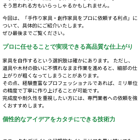
そう思われる方もいらっしゃるかもしれません。
今回は、「手作り家具・創作家具をプロに依頼する利点」に
ついて、具体的にご紹介いたします。
ぜひ最後までご覧ください。
プロに任せることで実現できる高品質な仕上がり
家具を自作するという選択肢は確かにあります。 ただし、
道具や木材の扱いに不慣れなまま作業を進めると、細部の仕
上がりが粗くなってしまうことがあります。
その点、経験豊富なプロフェッショナルであれば、ミリ単位
の精度で丁寧に作り上げることが可能です。
完成度や耐久性を重視したい方には、専門業者への依頼を強
くおすすめします。
個性的なアイデアをカタチにできる技術力