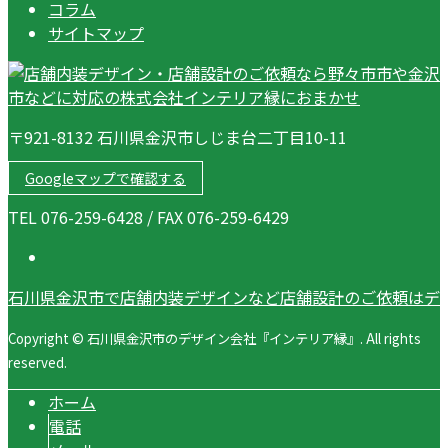
コラム
サイトマップ
〒921-8132 石川県金沢市しじま台二丁目10-11
Googleマップで確認する
TEL 076-259-6428 / FAX 076-259-6429
石川県金沢市で店舗内装デザインなど店舗設計のご依頼はデ
Copyright © 石川県金沢市のデザイン会社『インテリア縁』. All rights
reserved.
ホーム
電話