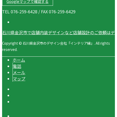
Googleマップで確認する
TEL 076-259-6428 / FAX 076-259-6429
石川県金沢市で店舗内装デザインなど店舗設計のご依頼はデ
Copyright © 石川県金沢市のデザイン会社『インテリア縁』. All rights
reserved.
ホーム
電話
メール
マップ