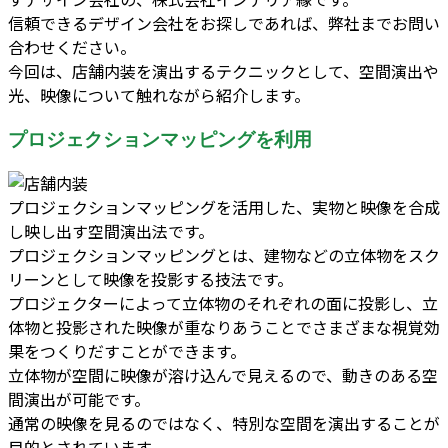
信頼できるデザイン会社をお探しであれば、弊社までお問い
合わせください。
今回は、店舗内装を演出するテクニックとして、空間演出や
光、映像について触れながら紹介します。
プロジェクションマッピングを利用
プロジェクションマッピングを活用した、実物と映像を合成
し映し出す空間演出法です。
プロジェクションマッピングとは、建物などの立体物をスク
リーンとして映像を投影する技法です。
プロジェクターによって立体物のそれぞれの面に投影し、立
体物と投影された映像が重なりあうことでさまざまな視覚効
果をつくりだすことができます。
立体物が空間に映像が溶け込んで見えるので、動きのある空
間演出が可能です。
通常の映像を見るのではなく、特別な空間を演出することが
目的とされています。