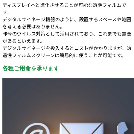
ディスプレイへと進化させることが可能な透明フィルムで
す。
デジタルサイネージ機器のように、設置するスペースや範囲
を考える必要はありません。
昨今のウイルス対策として活用されており、これまでも需要
があるといえます。
デジタルサイネージを投入するとコストがかかりますが、透
過性フィルムスクリーンは簡易的に使うことが可能です。
各種ご用命を承ります