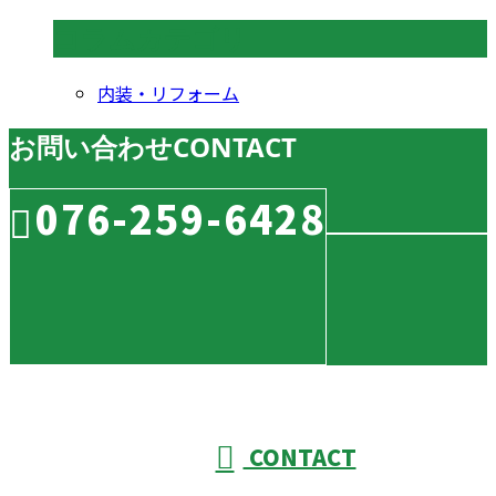
コラムカテゴリ
内装・リフォーム
お問い合わせ
CONTACT
076-259-6428
CONTACT