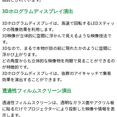
3Dホログラムディスプレイ演出
3Dホログラムディスプレイは、高速で回転するLEDスティッ
クの残像効果を利用します。
3D映像が立体的に空間に浮かんで見えるような映像技法で
す。
3Dなので、まるで本物が目の前に現れたかのように空間に
浮かび上がります。
どの角度からも立体的な映像物を肉眼で見ることができるの
が特徴的です。
3Dホログラムディスプレイは、抜群のアイキャッチで集客
効果を演出することができます。
透過性フィルムスクリーン演出
透過性フィルムスクリーンは、透明なガラス面やアクリル板
に貼るだけでプロジェクターにより投影した映像や情報を表
示します。