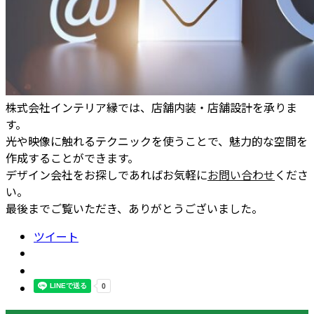
株式会社インテリア縁では、店舗内装・店舗設計を承りま
す。
光や映像に触れるテクニックを使うことで、魅力的な空間を
作成することができます。
デザイン会社をお探しであればお気軽に
お問い合わせ
くださ
い。
最後までご覧いただき、ありがとうございました。
ツイート