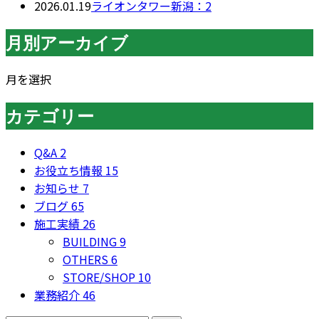
2026.01.19
ライオンタワー新潟：2
月別アーカイブ
月を選択
カテゴリー
Q&A
2
お役立ち情報
15
お知らせ
7
ブログ
65
施工実績
26
BUILDING
9
OTHERS
6
STORE/SHOP
10
業務紹介
46