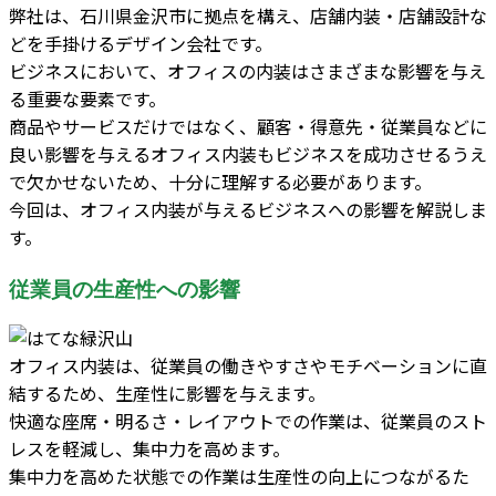
弊社は、石川県金沢市に拠点を構え、店舗内装・店舗設計な
どを手掛けるデザイン会社です。
ビジネスにおいて、オフィスの内装はさまざまな影響を与え
る重要な要素です。
商品やサービスだけではなく、顧客・得意先・従業員などに
良い影響を与えるオフィス内装もビジネスを成功させるうえ
で欠かせないため、十分に理解する必要があります。
今回は、オフィス内装が与えるビジネスへの影響を解説しま
す。
従業員の生産性への影響
オフィス内装は、従業員の働きやすさやモチベーションに直
結するため、生産性に影響を与えます。
快適な座席・明るさ・レイアウトでの作業は、従業員のスト
レスを軽減し、集中力を高めます。
集中力を高めた状態での作業は生産性の向上につながるた