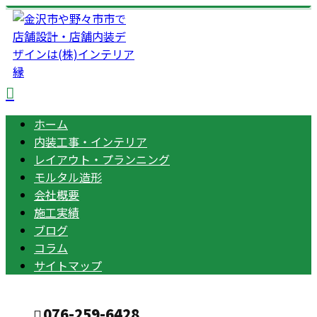
ホーム
内装工事・インテリア
レイアウト・プランニング
モルタル造形
会社概要
施工実績
ブログ
コラム
サイトマップ
076-259-6428