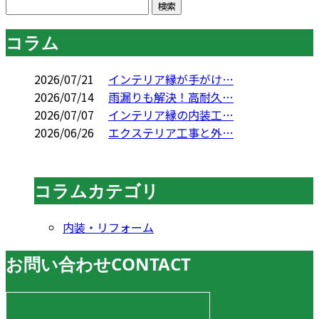
コラム
2026/07/21
インテリア縁が手がけ…
2026/07/14
雨漏りも解決！高耐久…
2026/07/07
インテリア縁の内装工…
2026/06/26
エクステリア工事と外…
コラムカテゴリ
内装・リフォーム
お問い合わせ
CONTACT