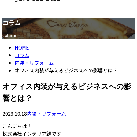
コラム
CONTACT
column
HOME
コラム
内装・リフォーム
オフィス内装が与えるビジネスへの影響とは？
オフィス内装が与えるビジネスへの影
響とは？
2023.10.18
内装・リフォーム
こんにちは！
株式会社インテリア縁です。