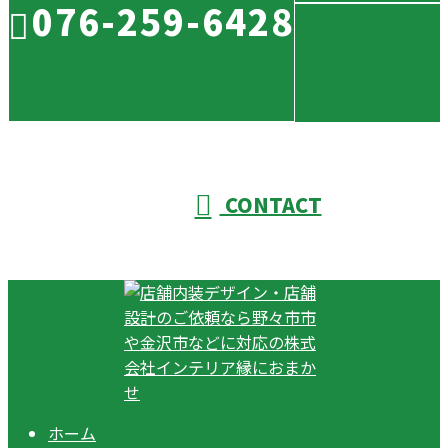
076-259-6428
CONTACT
ホーム