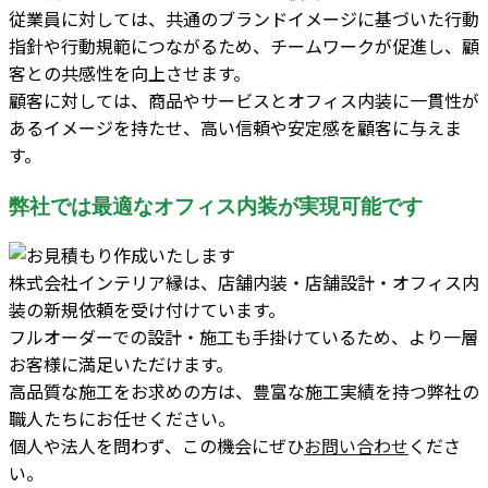
従業員に対しては、共通のブランドイメージに基づいた行動
指針や行動規範につながるため、チームワークが促進し、顧
客との共感性を向上させます。
顧客に対しては、商品やサービスとオフィス内装に一貫性が
あるイメージを持たせ、高い信頼や安定感を顧客に与えま
す。
弊社では最適なオフィス内装が実現可能です
株式会社インテリア縁は、店舗内装・店舗設計・オフィス内
装の新規依頼を受け付けています。
フルオーダーでの設計・施工も手掛けているため、より一層
お客様に満足いただけます。
高品質な施工をお求めの方は、豊富な施工実績を持つ弊社の
職人たちにお任せください。
個人や法人を問わず、この機会にぜひ
お問い合わせ
くださ
い。