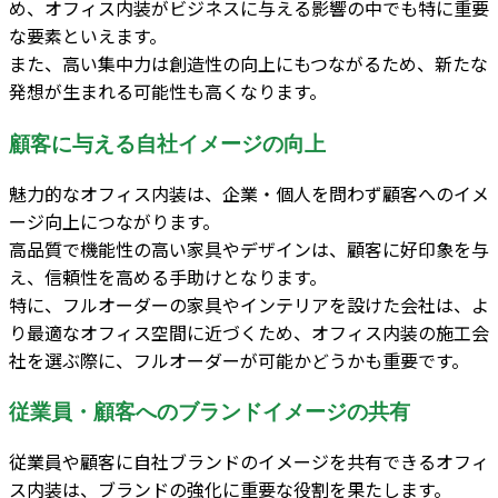
め、オフィス内装がビジネスに与える影響の中でも特に重要
な要素といえます。
また、高い集中力は創造性の向上にもつながるため、新たな
発想が生まれる可能性も高くなります。
顧客に与える自社イメージの向上
魅力的なオフィス内装は、企業・個人を問わず顧客へのイメ
ージ向上につながります。
高品質で機能性の高い家具やデザインは、顧客に好印象を与
え、信頼性を高める手助けとなります。
特に、フルオーダーの家具やインテリアを設けた会社は、よ
り最適なオフィス空間に近づくため、オフィス内装の施工会
社を選ぶ際に、フルオーダーが可能かどうかも重要です。
従業員・顧客へのブランドイメージの共有
従業員や顧客に自社ブランドのイメージを共有できるオフィ
ス内装は、ブランドの強化に重要な役割を果たします。