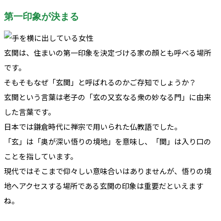
第一印象が決まる
玄関は、住まいの第一印象を決定づける家の顔とも呼べる場所
です。
そもそもなぜ「玄関」と呼ばれるのかご存知でしょうか？
玄関という言葉は老子の「玄の又玄なる衆の妙なる門」に由来
した言葉です。
日本では鎌倉時代に禅宗で用いられた仏教語でした。
「玄」は「奥が深い悟りの境地」を意味し、「関」は入り口の
ことを指しています。
現代ではそこまで仰々しい意味合いはありませんが、悟りの境
地へアクセスする場所である玄関の印象は重要だといえます
ね。