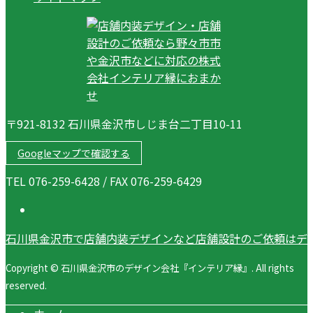
〒921-8132 石川県金沢市しじま台二丁目10-11
Googleマップで確認する
TEL 076-259-6428 / FAX 076-259-6429
石川県金沢市で店舗内装デザインなど店舗設計のご依頼はデ
Copyright © 石川県金沢市のデザイン会社『インテリア縁』. All rights
reserved.