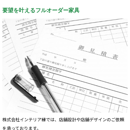
要望を叶えるフルオーダー家具
株式会社インテリア縁では、店舗設計や店舗デザインのご依頼
を承っております。