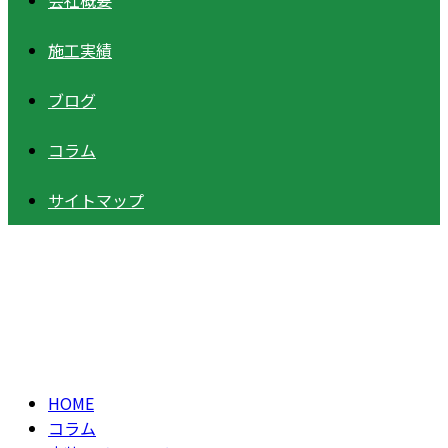
会社概要
施工実績
ブログ
コラム
サイトマップ
コラム
column
HOME
コラム