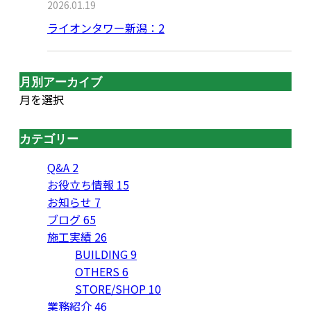
2026.01.19
ライオンタワー新潟：2
月別アーカイブ
月を選択
カテゴリー
Q&A
2
お役立ち情報
15
お知らせ
7
ブログ
65
施工実績
26
BUILDING
9
OTHERS
6
STORE/SHOP
10
業務紹介
46