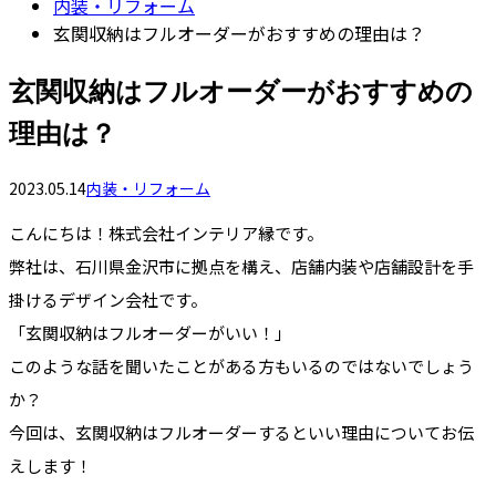
内装・リフォーム
玄関収納はフルオーダーがおすすめの理由は？
玄関収納はフルオーダーがおすすめの
理由は？
2023.05.14
内装・リフォーム
こんにちは！株式会社インテリア縁です。
弊社は、石川県金沢市に拠点を構え、店舗内装や店舗設計を手
掛けるデザイン会社です。
「玄関収納はフルオーダーがいい！」
このような話を聞いたことがある方もいるのではないでしょう
か？
今回は、玄関収納はフルオーダーするといい理由についてお伝
えします！