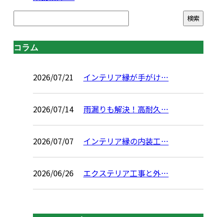
コラム
2026/07/21
インテリア縁が手がけ…
2026/07/14
雨漏りも解決！高耐久…
2026/07/07
インテリア縁の内装工…
2026/06/26
エクステリア工事と外…