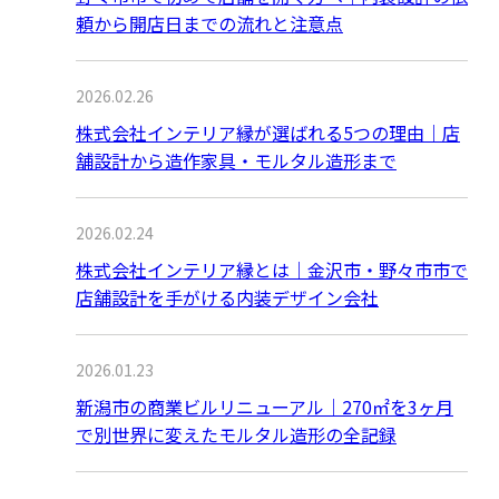
頼から開店日までの流れと注意点
2026.02.26
株式会社インテリア縁が選ばれる5つの理由｜店
舗設計から造作家具・モルタル造形まで
2026.02.24
株式会社インテリア縁とは｜金沢市・野々市市で
店舗設計を手がける内装デザイン会社
2026.01.23
新潟市の商業ビルリニューアル｜270㎡を3ヶ月
で別世界に変えたモルタル造形の全記録