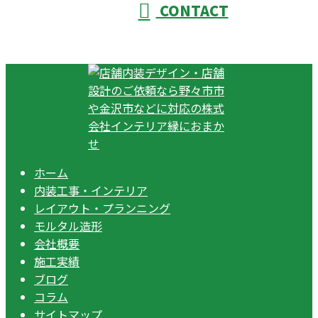
CONTACT
ホーム
内装工事・インテリア
レイアウト・プランニング
モルタル造形
会社概要
施工実績
ブログ
コラム
サイトマップ