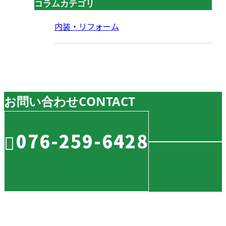
コラムカテゴリ
内装・リフォーム
お問い合わせ
CONTACT
076-259-6428