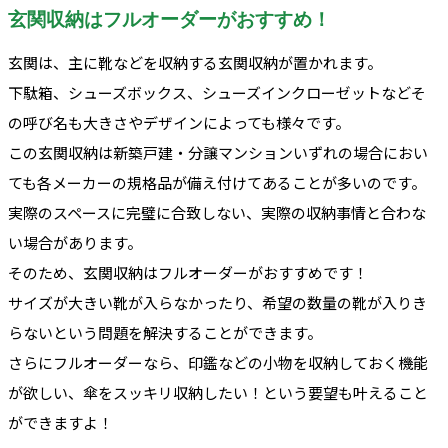
玄関収納はフルオーダーがおすすめ！
玄関は、主に靴などを収納する玄関収納が置かれます。
下駄箱、シューズボックス、シューズインクローゼットなどそ
の呼び名も大きさやデザインによっても様々です。
この玄関収納は新築戸建・分譲マンションいずれの場合におい
ても各メーカーの規格品が備え付けてあることが多いのです。
実際のスペースに完璧に合致しない、実際の収納事情と合わな
い場合があります。
そのため、玄関収納はフルオーダーがおすすめです！
サイズが大きい靴が入らなかったり、希望の数量の靴が入りき
らないという問題を解決することができます。
さらにフルオーダーなら、印鑑などの小物を収納しておく機能
が欲しい、傘をスッキリ収納したい！という要望も叶えること
ができますよ！