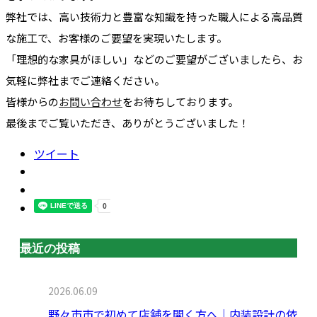
弊社では、高い技術力と豊富な知識を持った職人による高品質
な施工で、お客様のご要望を実現いたします。
「理想的な家具がほしい」などのご要望がございましたら、お
気軽に弊社までご連絡ください。
皆様からの
お問い合わせ
をお待ちしております。
最後までご覧いただき、ありがとうございました！
ツイート
最近の投稿
2026.06.09
野々市市で初めて店舗を開く方へ｜内装設計の依