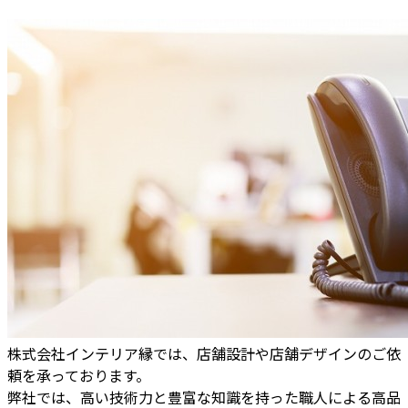
株式会社インテリア縁では、店舗設計や店舗デザインのご依
頼を承っております。
弊社では、高い技術力と豊富な知識を持った職人による高品