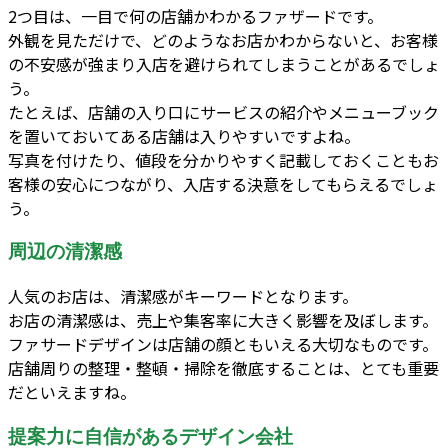
2つ目は、一目で何の店舗かわかるファザードです。
外観を見ただけで、どのようなお店かわからないと、お客様
の不安感が強まり入店を避けられてしまうことがあるでしょ
う。
たとえば、店舗の入り口にサービスの紹介やメニューブック
を置いておいてある店舗は入りやすいですよね。
写真を付けたり、値段を分かりやすく記載しておくこともお
客様の安心につながり、入店する決意をしてもらえるでしょ
う。
周辺の清潔感
人気のお店は、清潔感がキーワードとなります。
お店の清潔感は、売上や集客率に大きく影響を及ぼします。
ファサードデザインは店舗の顔ともいえる大切なものです。
店舗周りの整理・整頓・掃除を徹底することは、とても重要
だといえますね。
提案力に自信があるデザイン会社