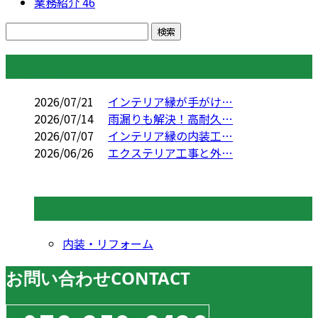
業務紹介
46
コラム
2026/07/21
インテリア縁が手がけ…
2026/07/14
雨漏りも解決！高耐久…
2026/07/07
インテリア縁の内装工…
2026/06/26
エクステリア工事と外…
コラムカテゴリ
内装・リフォーム
お問い合わせ
CONTACT