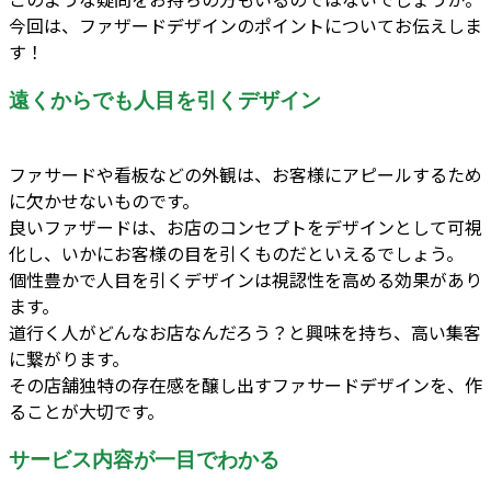
今回は、ファザードデザインのポイントについてお伝えしま
す！
遠くからでも人目を引くデザイン
ファサードや看板などの外観は、お客様にアピールするため
に欠かせないものです。
良いファザードは、お店のコンセプトをデザインとして可視
化し、いかにお客様の目を引くものだといえるでしょう。
個性豊かで人目を引くデザインは視認性を高める効果があり
ます。
道行く人がどんなお店なんだろう？と興味を持ち、高い集客
に繋がります。
その店舗独特の存在感を醸し出すファサードデザインを、作
ることが大切です。
サービス内容が一目でわかる