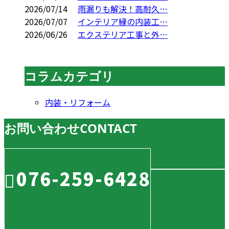
2026/07/14
雨漏りも解決！高耐久…
2026/07/07
インテリア縁の内装工…
2026/06/26
エクステリア工事と外…
コラムカテゴリ
内装・リフォーム
お問い合わせ
CONTACT
076-259-6428