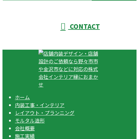
CONTACT
ホーム
内装工事・インテリア
レイアウト・プランニング
モルタル造形
会社概要
施工実績