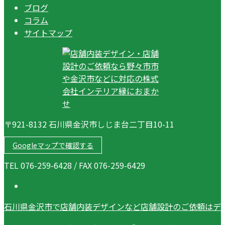
ブログ
コラム
サイトマップ
〒921-8132 石川県金沢市しじま台二丁目10-11
Googleマップで確認する
TEL 076-259-6428 / FAX 076-259-6429
石川県金沢市で店舗内装デザインなど店舗設計のご依頼はデ