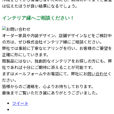
は伝えたほうが良い結果になるでしょう。
インテリア縁へご相談ください！
オーダー家具や内装デザイン、店舗デザインなどをご検討中
の方は、ぜひ株式会社インテリア縁にご相談ください。
弊社では事前に丁寧なヒアリングを行い、お客様のご要望を
正確に形にしていきます。
既製品にはない、独創的なインテリアをお探しの方にも、弊
社であれば十分にご期待に添えることが可能です。
まずはメールフォームやお電話にて、弊社にお
問い合わせ
く
ださい。
皆様からのご連絡を、心よりお待ちしております。
最後までご覧いただき誠にありがとうございました。
ツイート