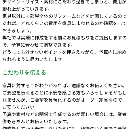
デザイン・サイズ・素材にこだわり過ぎてしまうと、費用が
膨れ上がっていきます。
家具以外にも部屋全体のリフォームなどを計画しているので
あれば、どれくらいの費用を家具にまわせるのか確認をして
おきましょう。
弊社では実際に作成をする前にお見積もりをご提出しますの
で、予算に合わせて調整できます。
どうしても外せないポイントを押さえながら、予算内に納め
られるように尽力いたします。
こだわりを伝える
家具に対するこだわりがあれば、遠慮なくお伝えください。
ご要望を伝えることに不安を感じる方もいらっしゃるかもし
れませんが、ご要望を具現化するのがオーダー家具なので、
ご安心ください。
予算や素材などの関係で作成するのが難しい場合には、業者
側もきちんとお伝えいたします。
作成をしてから後悔しないためにも、納得のいくまでご要望