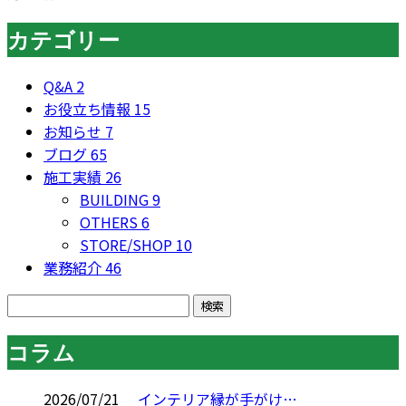
カテゴリー
Q&A
2
お役立ち情報
15
お知らせ
7
ブログ
65
施工実績
26
BUILDING
9
OTHERS
6
STORE/SHOP
10
業務紹介
46
コラム
2026/07/21
インテリア縁が手がけ…