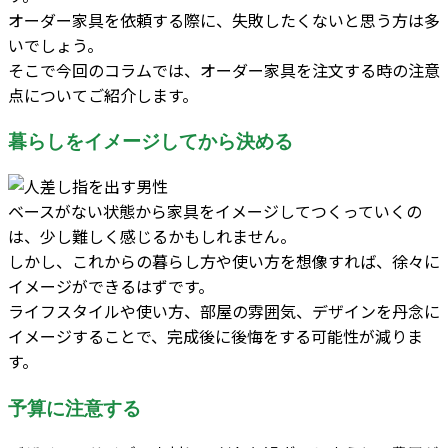
オーダー家具を依頼する際に、失敗したくないと思う方は多
いでしょう。
そこで今回のコラムでは、オーダー家具を注文する時の注意
点についてご紹介します。
暮らしをイメージしてから決める
ベースがない状態から家具をイメージしてつくっていくの
は、少し難しく感じるかもしれません。
しかし、これからの暮らし方や使い方を想像すれば、徐々に
イメージができるはずです。
ライフスタイルや使い方、部屋の雰囲気、デザインを丹念に
イメージすることで、完成後に後悔をする可能性が減りま
す。
予算に注意する