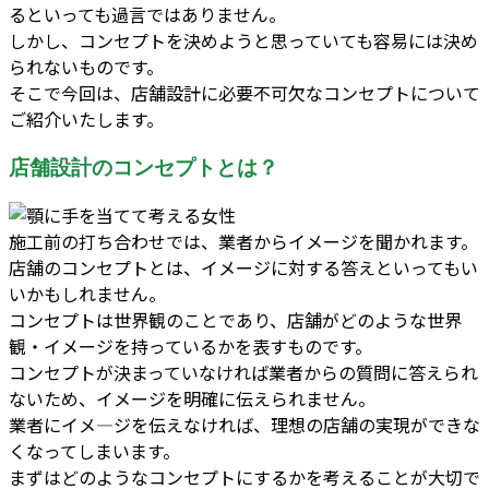
るといっても過言ではありません。
しかし、コンセプトを決めようと思っていても容易には決め
られないものです。
そこで今回は、店舗設計に必要不可欠なコンセプトについて
ご紹介いたします。
店舗設計のコンセプトとは？
施工前の打ち合わせでは、業者からイメージを聞かれます。
店舗のコンセプトとは、イメージに対する答えといってもい
いかもしれません。
コンセプトは世界観のことであり、店舗がどのような世界
観・イメージを持っているかを表すものです。
コンセプトが決まっていなければ業者からの質問に答えられ
ないため、イメージを明確に伝えられません。
業者にイメ―ジを伝えなければ、理想の店舗の実現ができな
くなってしまいます。
まずはどのようなコンセプトにするかを考えることが大切で