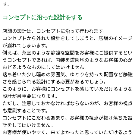
す。
コンセプトに沿った設計をする
店舗の設計は、コンセプトに沿って行われます。
コンセプトから外れた設計をしてしまうと、店舗のイメージ
が崩れてしまいます。
例えば、茶室のような静謐な空間をお客様にご提供するとい
うコンセプトであれば、内装を遊園地のようなお客様の心が
おどるようなものにしてはいけません。
落ち着いた少し暗めの雰囲気、ゆとりを持った配置など静謐
さを感じられる設計にする必要があるでしょう。
このように、お客様にコンセプトを感じていただけるような
設計が最重要になります。
ただし、注意しておかなければならないのが、お客様の視点
も意識することです。
コンセプトにこだわるあまり、お客様の視点が抜け落ちた設
計をしてはいけません。
お客様が使いやすく、来てよかったと思っていただけるよう