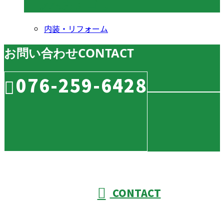
コラムカテゴリ
内装・リフォーム
お問い合わせ
CONTACT
076-259-6428
CONTACT