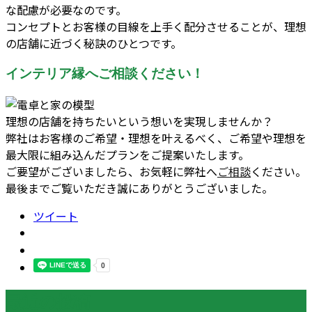
な配慮が必要なのです。
コンセプトとお客様の目線を上手く配分させることが、理想
の店舗に近づく秘訣のひとつです。
インテリア縁へご相談ください！
理想の店舗を持ちたいという想いを実現しませんか？
弊社はお客様のご希望・理想を叶えるべく、ご希望や理想を
最大限に組み込んだプランをご提案いたします。
ご要望がございましたら、お気軽に弊社へ
ご相談
ください。
最後までご覧いただき誠にありがとうございました。
ツイート
最近の投稿