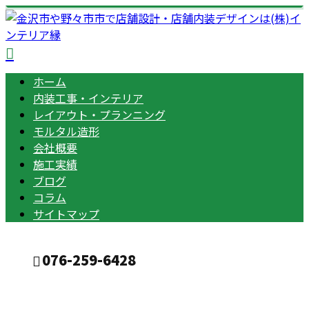
ホーム
内装工事・インテリア
レイアウト・プランニング
モルタル造形
会社概要
施工実績
ブログ
コラム
サイトマップ
076-259-6428