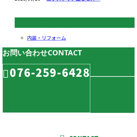
コラムカテゴリ
内装・リフォーム
お問い合わせ
CONTACT
076-259-6428