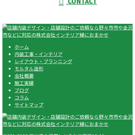
CONTACT
ホーム
内装工事・インテリア
レイアウト・プランニング
モルタル造形
会社概要
施工実績
ブログ
コラム
サイトマップ