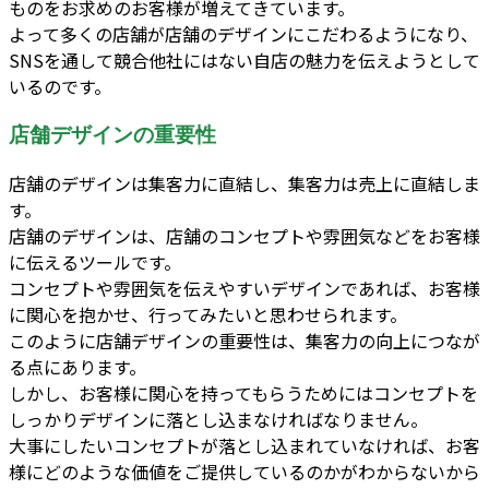
ものをお求めのお客様が増えてきています。
よって多くの店舗が店舗のデザインにこだわるようになり、
SNSを通して競合他社にはない自店の魅力を伝えようとして
いるのです。
店舗デザインの重要性
店舗のデザインは集客力に直結し、集客力は売上に直結しま
す。
店舗のデザインは、店舗のコンセプトや雰囲気などをお客様
に伝えるツールです。
コンセプトや雰囲気を伝えやすいデザインであれば、お客様
に関心を抱かせ、行ってみたいと思わせられます。
このように店舗デザインの重要性は、集客力の向上につなが
る点にあります。
しかし、お客様に関心を持ってもらうためにはコンセプトを
しっかりデザインに落とし込まなければなりません。
大事にしたいコンセプトが落とし込まれていなければ、お客
様にどのような価値をご提供しているのかがわからないから