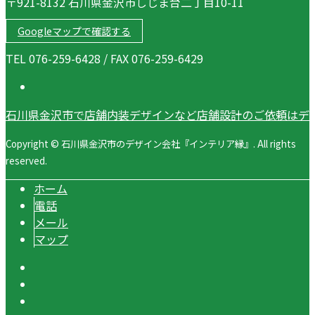
〒921-8132 石川県金沢市しじま台二丁目10-11
Googleマップで確認する
TEL 076-259-6428 / FAX 076-259-6429
石川県金沢市で店舗内装デザインなど店舗設計のご依頼はデ
Copyright © 石川県金沢市のデザイン会社『インテリア縁』. All rights
reserved.
ホーム
電話
メール
マップ