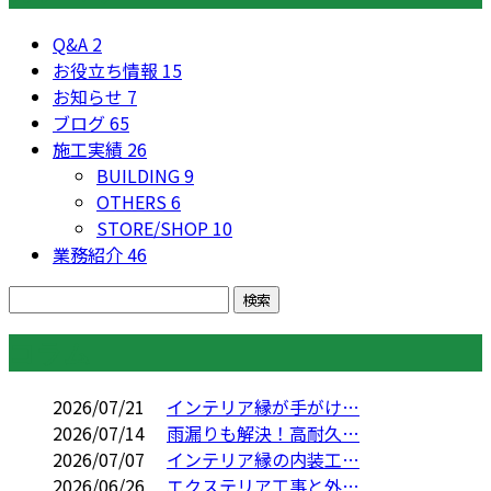
Q&A
2
お役立ち情報
15
お知らせ
7
ブログ
65
施工実績
26
BUILDING
9
OTHERS
6
STORE/SHOP
10
業務紹介
46
コラム
2026/07/21
インテリア縁が手がけ…
2026/07/14
雨漏りも解決！高耐久…
2026/07/07
インテリア縁の内装工…
2026/06/26
エクステリア工事と外…