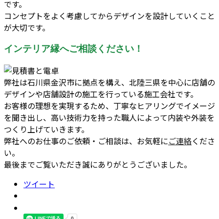
です。
コンセプトをよく考慮してからデザインを設計していくこと
が大切です。
インテリア縁へご相談ください！
弊社は石川県金沢市に拠点を構え、北陸三県を中心に店舗の
デザインや店舗設計の施工を行っている施工会社です。
お客様の理想を実現するため、丁寧なヒアリングでイメージ
を聞き出し、高い技術力を持った職人によって内装や外装を
つくり上げていきます。
弊社へのお仕事のご依頼・ご相談は、お気軽に
ご連絡
くださ
い。
最後までご覧いただき誠にありがとうございました。
ツイート