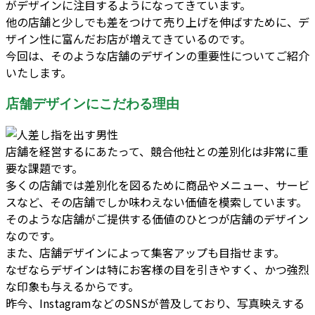
がデザインに注目するようになってきています。
他の店舗と少しでも差をつけて売り上げを伸ばすために、デ
ザイン性に富んだお店が増えてきているのです。
今回は、そのような店舗のデザインの重要性についてご紹介
いたします。
店舗デザインにこだわる理由
店舗を経営するにあたって、競合他社との差別化は非常に重
要な課題です。
多くの店舗では差別化を図るために商品やメニュー、サービ
スなど、その店舗でしか味わえない価値を模索しています。
そのような店舗がご提供する価値のひとつが店舗のデザイン
なのです。
また、店舗デザインによって集客アップも目指せます。
なぜならデザインは特にお客様の目を引きやすく、かつ強烈
な印象も与えるからです。
昨今、InstagramなどのSNSが普及しており、写真映えする