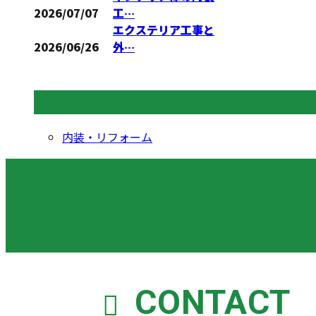
2026/07/07
工…
エクステリア工事と
2026/06/26
外…
コラムカテゴリ
内装・リフォーム
CONTACT