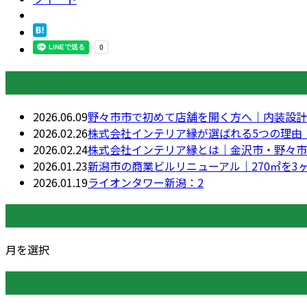
最近の投稿
2026.06.09
野々市市で初めて店舗を開く方へ｜内装設計
2026.02.26
株式会社インテリア縁が選ばれる5つの理由
2026.02.24
株式会社インテリア縁とは｜金沢市・野々市
2026.01.23
新潟市の商業ビルリニューアル｜270㎡を
2026.01.19
ライオンタワー新潟：2
月別アーカイブ
月を選択
カテゴリー