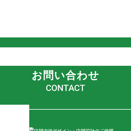
お問い合わせ
CONTACT