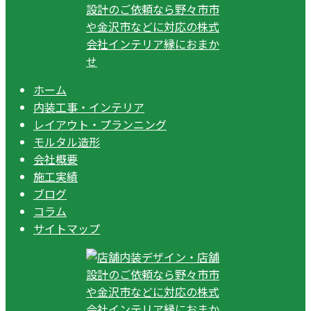
ホーム
内装工事・インテリア
レイアウト・プランニング
モルタル造形
会社概要
施工実績
ブログ
コラム
サイトマップ