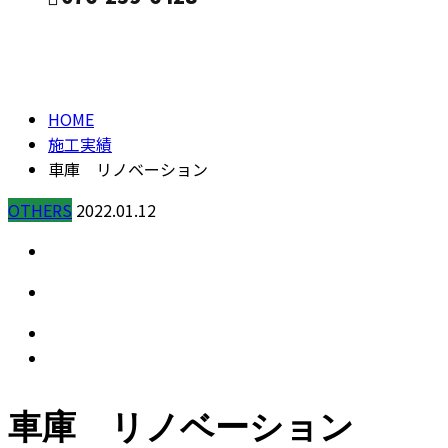
施工実績
CONTACT
HOME
施工実績
車庫 リノベーション
OTHERS
2022.01.12
車庫 リノベーション