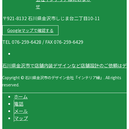
〒921-8132 石川県金沢市しじま台二丁目10-11
Googleマップで確認する
TEL 076-259-6428 / FAX 076-259-6429
石川県金沢市で店舗内装デザインなど店舗設計のご依頼はデ
Copyright © 石川県金沢市のデザイン会社『インテリア縁』. All rights
reserved.
ホーム
電話
メール
マップ