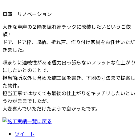
車庫 リノベーション
大きな車庫の２階を隠れ家チックに改装したいというご依
頼！
ドア、ドア枠、収納、折れ戸、作り付け家具をお任せいただ
きました。
収まりに連続性がある極力出っ張らないフラットな仕上がり
にしたいとのことで、
担当箇所以外も含めた施工図を書き、下地の寸法まで提案し
た物件。
担当工事ではなくても最後の仕上がりをキッチリしたいとい
うわがままでしたが、
大変喜んでいただけたようで良かったです。
ツイート