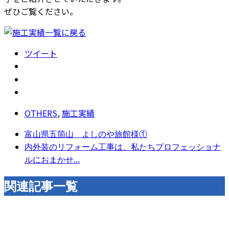
ぜひご覧ください。
ツイート
OTHERS
,
施工実績
富山県五箇山 よしのや旅館様①
内外装のリフォーム工事は、私たちプロフェッショナ
ルにおまかせ...
関連記事一覧