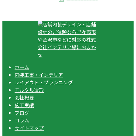
ホーム
内装工事・インテリア
レイアウト・プランニング
モルタル造形
会社概要
施工実績
ブログ
コラム
サイトマップ