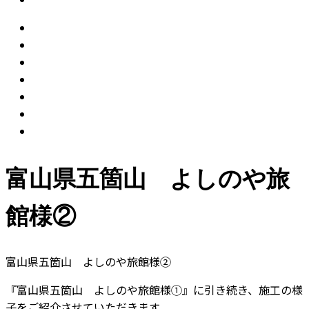
富山県五箇山 よしのや旅
館様②
富山県五箇山 よしのや旅館様②
『富山県五箇山 よしのや旅館様①』に引き続き、施工の様
子をご紹介させていただきます。