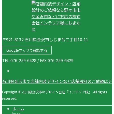
〒921-8132 石川県金沢市しじま台二丁目10-11
Googleマップで確認する
TEL 076-259-6428 / FAX 076-259-6429
石川県金沢市で店舗内装デザインなど店舗設計のご依頼はデ
Copyright © 石川県金沢市のデザイン会社『インテリア縁』. All rights
reserved.
ホーム