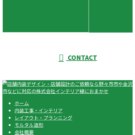
CONTACT
ホーム
内装工事・インテリア
レイアウト・プランニング
モルタル造形
会社概要