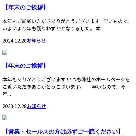
【年末のご挨拶】
本年もご愛顧いただきありがとうございます 早いもので、
いよいよ今年も残りわずかとなりました。 本...
2024.12.20
お知らせ
【年末のご挨拶】
本年もありがとうございます いつも弊社のホームページを
ご覧いただきありがとうございます。 早いもので、今
年...
2023.12.28
お知らせ
【営業・セールスの方は必ずご一読ください】