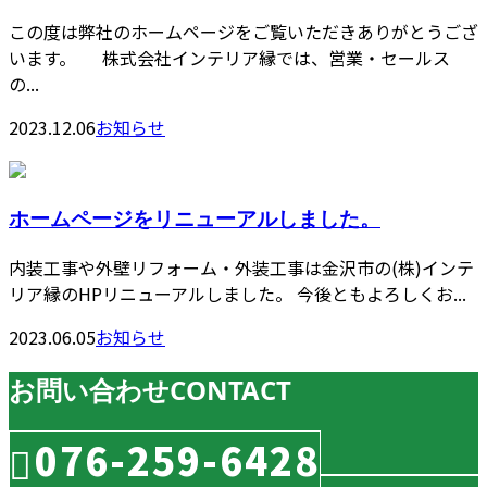
この度は弊社のホームページをご覧いただきありがとうござ
います。 株式会社インテリア縁では、営業・セールス
の...
2023.12.06
お知らせ
ホームページをリニューアルしました。
内装工事や外壁リフォーム・外装工事は金沢市の(株)インテ
リア縁のHPリニューアルしました。 今後ともよろしくお...
2023.06.05
お知らせ
お問い合わせ
CONTACT
076-259-6428