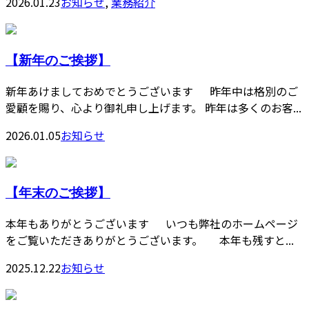
2026.01.23
お知らせ
,
業務紹介
【新年のご挨拶】
新年あけましておめでとうございます 昨年中は格別のご
愛顧を賜り、心より御礼申し上げます。 昨年は多くのお客...
2026.01.05
お知らせ
【年末のご挨拶】
本年もありがとうございます いつも弊社のホームページ
をご覧いただきありがとうございます。 本年も残すと...
2025.12.22
お知らせ